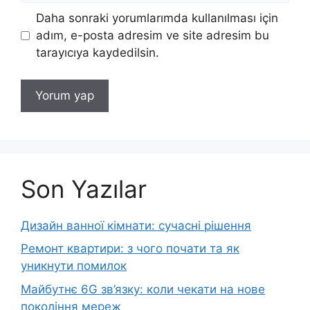
Daha sonraki yorumlarımda kullanılması için
adım, e-posta adresim ve site adresim bu
tarayıcıya kaydedilsin.
Son Yazılar
Дизайн ванної кімнати: сучасні рішення
Ремонт квартири: з чого почати та як
уникнути помилок
Майбутнє 6G зв’язку: коли чекати на нове
покоління мереж