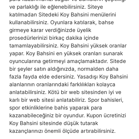
ve parlaklığı ile eğlenebilirsiniz. Siteye
katılmadan Sitedeki Koy Bahsini menülerini
kullanabilirsiniz. Oyunlara katılarak, bahse
girmeye karar verdiğinizde üyelik
prosedürlerinizi birkaç dakika içinde
tamamlayabilirsiniz. Koy Bahsini yüksek oranlar
yapar. Koy Bahsini en yüksek oranları sunarak
oyuncularına getirmeyi amaçlamaktadır. Sitede
bir şeyler satın aldığınızda, normalden daha
fazla fayda elde edersiniz. Yasadışı Koy Bahsini
alanlarının oranlarındaki farklılıkları kolayca
anlatabilirsiniz. Kötü bir web sitesinden iyi ve
karlı bir web sitesi anlatabiliriz. Spor bahisleri,
spor etkinliklerine bahis yaparak para
kazanabileceğiniz bir oyundur. Kupon ücretinizi
Koy Bahsini sitesinde düşük tutarak
kazançlarınızı önemli ölçüde artırabilirsiniz.