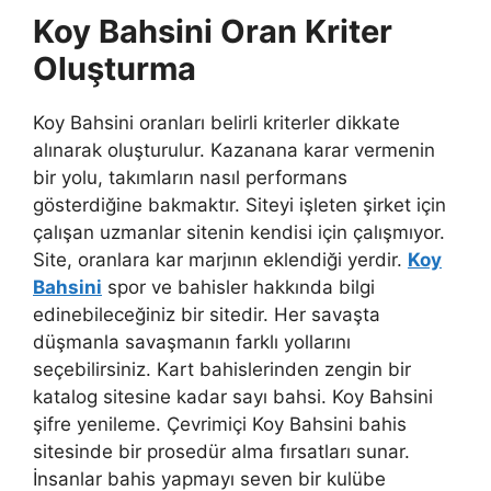
Koy Bahsini Oran Kriter
Oluşturma
Koy Bahsini oranları belirli kriterler dikkate
alınarak oluşturulur. Kazanana karar vermenin
bir yolu, takımların nasıl performans
gösterdiğine bakmaktır. Siteyi işleten şirket için
çalışan uzmanlar sitenin kendisi için çalışmıyor.
Site, oranlara kar marjının eklendiği yerdir.
Koy
Bahsini
spor ve bahisler hakkında bilgi
edinebileceğiniz bir sitedir. Her savaşta
düşmanla savaşmanın farklı yollarını
seçebilirsiniz. Kart bahislerinden zengin bir
katalog sitesine kadar sayı bahsi. Koy Bahsini
şifre yenileme. Çevrimiçi Koy Bahsini bahis
sitesinde bir prosedür alma fırsatları sunar.
İnsanlar bahis yapmayı seven bir kulübe