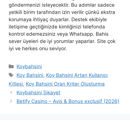
göndermenizi isteyecektir. Bu adımlar sadece
yetkili birim tarafından izin verilir çünkü ekstra
korumaya ihtiyaç duyarlar. Destek ekibiyle
iletişime geçtiğinizde kimliğinizi telefonda
kontrol edemezsiniz veya Whatsapp. Bahis
sever üyeleri de iyi yorumlar yaparlar. Site çok
iyi ve herkes onu seviyor.
Kategoriler
Koybahsini
Etiketler
Koy Bahsini
,
Koy Bahsini Artan Kullanıcı
Kitlesi
,
Koy Bahsini Oran Kriter Oluşturma
Yazı
Koybahsini Şikayet
dolaşımı
Betify Casino – Avis & Bonus exclusif (2026)