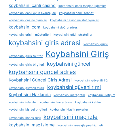
koybahsini canlı casino
koybahsini canlı maçları işlemler
koybahsini canlı oyun avantajları
koybahsini canlı sohbet
koybahsini casino oyunları
koybahsini casino ve slot oyunları
koybahsini com
koybahsini doğru adres
koybahsini erişim müşterileri
koybahsini etkili stratejiler
koybahsini giris adresi
koybahsini girisi
Koybahsini Giriş
koybahsini giris twitter
koybahsini güncel
koybahsini giriş bilgileri
koybahsini güncel adres
Koybahsini Güncel Giriş Adresi
koybahsini güvenilirliği
koybahsini güvenlir mi
koybahsini güvenli midir
Koybahsini Hakkında
koybahsini instagram
koybahsini i̇letişim
koybahsini i̇şlemler
koybahsini kar artırma
koybahsini katılın
koybahsini kişisel bilgileri
koybahsini klasik pokerler
koybahsini maç izle
koybahsini lisans türü
koybahsini maç izleme
koybahsini mesajlaşma hizmeti