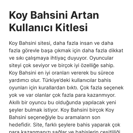
Koy Bahsini Artan
Kullanıcı Kitlesi
Koy Bahsini sitesi, daha fazla insan ve daha
fazla görevle başa çıkmak için daha fazla dikkat
ve sıkı çalışmaya ihtiyaç duyuyor. Oyuncular
siteyi çok seviyor ve birçok iyi özelliğe sahip.
Koy Bahsini en iyi oranları vererek bu sürece
yardımcı olur. Türkiye’deki kullanıcılar bahis
oyunları için kurallardan bıktı. Çok fazla seçenek
yok ve var olanlar çok fazla para kazanmıyor.
Akıllı bir oyuncu bu olduğunda yapılacak yeni
şeyler bulmak istiyor. Koy Bahsini birçok Koy
Bahsini seçeneğiyle bu aramaların son
hedefidir. Site, farklı şeylere bahis yaparak çok
para kazanmanızı sağlar ve bahislerin çeşitliliği