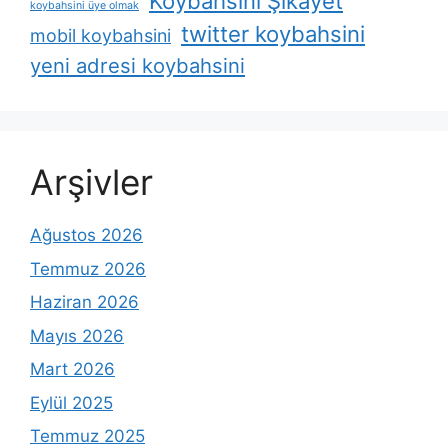
Koybahsini Şikayet
koybahsini üye olmak
twitter koybahsini
mobil koybahsini
yeni adresi koybahsini
Arşivler
Ağustos 2026
Temmuz 2026
Haziran 2026
Mayıs 2026
Mart 2026
Eylül 2025
Temmuz 2025