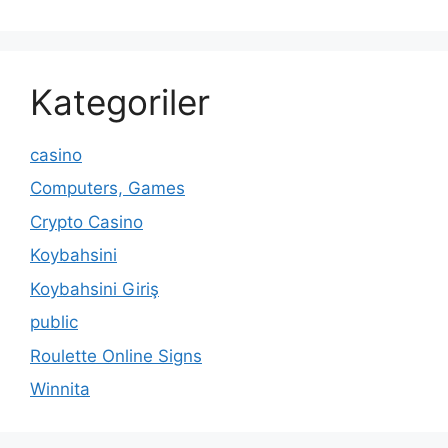
Kategoriler
casino
Computers, Games
Crypto Casino
Koybahsini
Koybahsini Giriş
public
Roulette Online Signs
Winnita