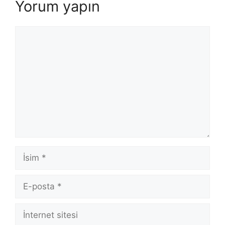
Yorum yapın
Yorum
İsim
E-
posta
İnternet
sitesi