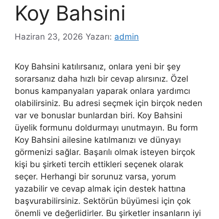
Koy Bahsini
Haziran 23, 2026
Yazarı:
admin
Koy Bahsini katılırsanız, onlara yeni bir şey
sorarsanız daha hızlı bir cevap alırsınız. Özel
bonus kampanyaları yaparak onlara yardımcı
olabilirsiniz. Bu adresi seçmek için birçok neden
var ve bonuslar bunlardan biri. Koy Bahsini
üyelik formunu doldurmayı unutmayın. Bu form
Koy Bahsini ailesine katılmanızı ve dünyayı
görmenizi sağlar. Başarılı olmak isteyen birçok
kişi bu şirketi tercih ettikleri seçenek olarak
seçer. Herhangi bir sorunuz varsa, yorum
yazabilir ve cevap almak için destek hattına
başvurabilirsiniz. Sektörün büyümesi için çok
önemli ve değerlidirler. Bu şirketler insanların iyi