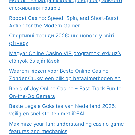
Екологічна мода як крок до відповідального
споживання товарів
Roobet Casino: Speed, Spin, and Short‑Burst
Action for the Modern Gamer
Спортивні тренди 2026: що нового у світі
фітнесу
Magyar Online Casino VIP programok: exkluzív
előnyök és ajánlások
Waarom kiezen voor Beste Online Casino
Zonder Cruks: een blik op betaalmethoden en
Reels of Joy Online Casino – Fast‑Track Fun for
On‑the‑Go Gamers
Beste Legale Goksites van Nederland 2026:
veilig en snel storten met iDEAL
Maximize your fun: understanding casino game
features and mechanics