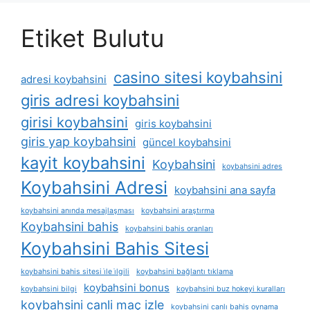
Etiket Bulutu
casino sitesi koybahsini
adresi koybahsini
giris adresi koybahsini
girisi koybahsini
giris koybahsini
giris yap koybahsini
güncel koybahsini
kayit koybahsini
Koybahsini
koybahsini adres
Koybahsini Adresi
koybahsini ana sayfa
koybahsini anında mesajlaşması
koybahsini araştırma
Koybahsini bahis
koybahsini bahis oranları
Koybahsini Bahis Sitesi
koybahsini bahis sitesi i̇le i̇lgili
koybahsini bağlantı tıklama
koybahsini bonus
koybahsini bilgi
koybahsini buz hokeyi kuralları
koybahsini canli maç izle
koybahsini canlı bahis oynama