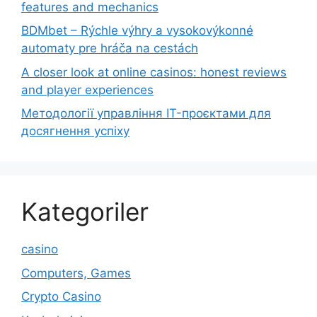
features and mechanics
BDMbet – Rýchle výhry a vysokovýkonné
automaty pre hráča na cestách
A closer look at online casinos: honest reviews
and player experiences
Методології управління IT-проєктами для
досягнення успіху
Kategoriler
casino
Computers, Games
Crypto Casino