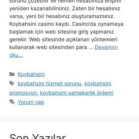
sorunu çözebilir ve hemen hesabınıza erişimi
yeniden kazanabilirsiniz. Zaten bir hesabınız
varsa, yeni bir hesabınız oluşturamazsınız.
Koybahsini casino kaydı. Casino’da oynamaya
başlamak için web sitesine giriş yapmanız
gerekir. Web sitesinde açıklanan yöntemleri
kullanarak web sitesinden para …
Devamını
oku…
Kategoriler
Koybahsini
Etiketler
koybahsini hizmet sorunu
,
koybahsini
promosyon
,
koybahsini sahtekarlık önlemi
Yorum yap
Son Yazılar