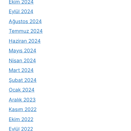
Ekim 2024
Eylül 2024
Ağustos 2024
Temmuz 2024
Haziran 2024
Mayıs 2024
Nisan 2024
Mart 2024
Şubat 2024
Ocak 2024
Aralık 2023
Kasım 2022
Ekim 2022
Eylül 2022