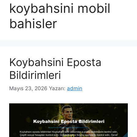
koybahsini mobil
bahisler
Koybahsini Eposta
Bildirimleri
Mayıs 23, 2026
Yazarı:
admin