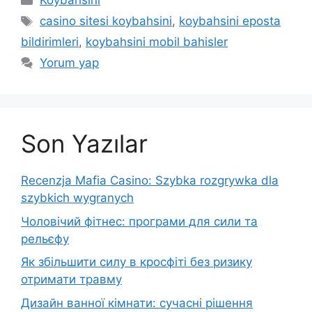
Koybahsini
Etiketler
casino sitesi koybahsini
,
koybahsini eposta
bildirimleri
,
koybahsini mobil bahisler
Yorum yap
Son Yazılar
Recenzja Mafia Casino: Szybka rozgrywka dla
szybkich wygranych
Чоловічий фітнес: програми для сили та
рельєфу
Як збільшити силу в кросфіті без ризику
отримати травму
Дизайн ванної кімнати: сучасні рішення