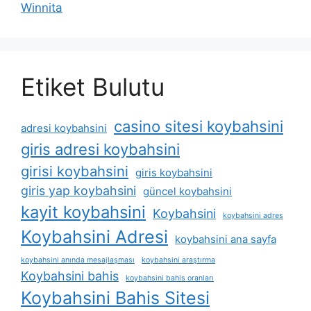
Winnita
Etiket Bulutu
casino sitesi koybahsini
adresi koybahsini
giris adresi koybahsini
girisi koybahsini
giris koybahsini
giris yap koybahsini
güncel koybahsini
kayit koybahsini
Koybahsini
koybahsini adres
Koybahsini Adresi
koybahsini ana sayfa
koybahsini anında mesajlaşması
koybahsini araştırma
Koybahsini bahis
koybahsini bahis oranları
Koybahsini Bahis Sitesi