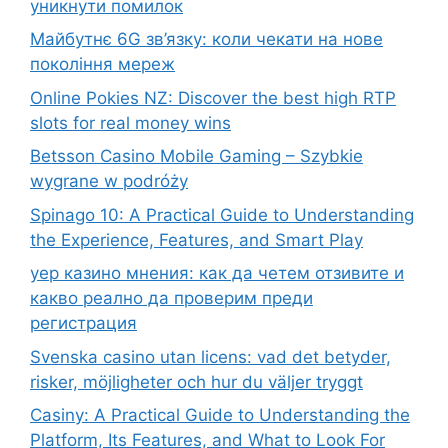
уникнути помилок
Майбутнє 6G зв’язку: коли чекати на нове
покоління мереж
Online Pokies NZ: Discover the best high RTP
slots for real money wins
Betsson Casino Mobile Gaming – Szybkie
wygrane w podróży
Spinago 10: A Practical Guide to Understanding
the Experience, Features, and Smart Play
yep казино мнения: как да четем отзивите и
какво реално да проверим преди
регистрация
Svenska casino utan licens: vad det betyder,
risker, möjligheter och hur du väljer tryggt
Casiny: A Practical Guide to Understanding the
Platform, Its Features, and What to Look For