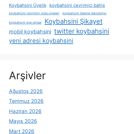
Koybahsini Üyelik
koybahsini çevrimiçi bahis
koybahsini çevrimiçi slotu üyeleri
koybahsini ödeme teknolojisi
Koybahsini Şikayet
koybahsini üye olmak
twitter koybahsini
mobil koybahsini
yeni adresi koybahsini
Arşivler
Ağustos 2026
Temmuz 2026
Haziran 2026
Mayıs 2026
Mart 2026