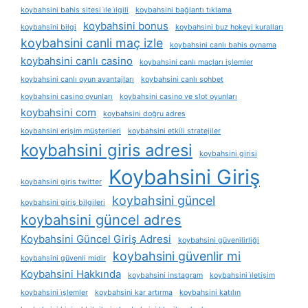
koybahsini bahis sitesi i̇le i̇lgili
koybahsini bağlantı tıklama
koybahsini bonus
koybahsini bilgi
koybahsini buz hokeyi kuralları
koybahsini canli maç izle
koybahsini canlı bahis oynama
koybahsini canlı casino
koybahsini canlı maçları işlemler
koybahsini canlı oyun avantajları
koybahsini canlı sohbet
koybahsini casino oyunları
koybahsini casino ve slot oyunları
koybahsini com
koybahsini doğru adres
koybahsini erişim müşterileri
koybahsini etkili stratejiler
koybahsini giris adresi
koybahsini girisi
Koybahsini Giriş
koybahsini giris twitter
koybahsini güncel
koybahsini giriş bilgileri
koybahsini güncel adres
Koybahsini Güncel Giriş Adresi
koybahsini güvenilirliği
koybahsini güvenlir mi
koybahsini güvenli midir
Koybahsini Hakkında
koybahsini instagram
koybahsini i̇letişim
koybahsini i̇şlemler
koybahsini kar artırma
koybahsini katılın