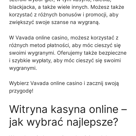
blackjacka, a także wiele innych. Możesz także
korzystać z różnych bonusów i promocji, aby
zwiększyć swoje szanse na wygraną.
W Vavada online casino, możesz korzystać z
różnych metod płatności, aby móc cieszyć się
swoimi wygranymi. Oferujemy także bezpieczne
i szybkie wypłaty, aby móc cieszyć się swoimi
wygranymi.
Wybierz Vavada online casino i zacznij swoją
przygodę!
Witryna kasyna online –
jak wybrać najlepsze?