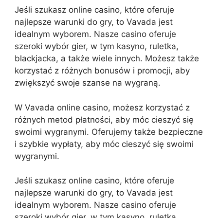
Jeśli szukasz online casino, które oferuje
najlepsze warunki do gry, to Vavada jest
idealnym wyborem. Nasze casino oferuje
szeroki wybór gier, w tym kasyno, ruletka,
blackjacka, a także wiele innych. Możesz także
korzystać z różnych bonusów i promocji, aby
zwiększyć swoje szanse na wygraną.
W Vavada online casino, możesz korzystać z
różnych metod płatności, aby móc cieszyć się
swoimi wygranymi. Oferujemy także bezpieczne
i szybkie wypłaty, aby móc cieszyć się swoimi
wygranymi.
Jeśli szukasz online casino, które oferuje
najlepsze warunki do gry, to Vavada jest
idealnym wyborem. Nasze casino oferuje
szeroki wybór gier, w tym kasyno, ruletka,