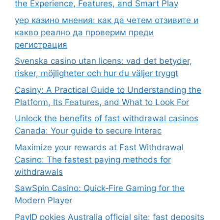
the Experience, Features, and Smart Play
yep казино мнения: как да четем отзивите и
какво реално да проверим преди
регистрация
Svenska casino utan licens: vad det betyder,
risker, möjligheter och hur du väljer tryggt
Casiny: A Practical Guide to Understanding the
Platform, Its Features, and What to Look For
Unlock the benefits of fast withdrawal casinos
Canada: Your guide to secure Interac
Maximize your rewards at Fast Withdrawal
Casino: The fastest paying methods for
withdrawals
SawSpin Casino: Quick‑Fire Gaming for the
Modern Player
PayID pokies Australia official site: fast deposits