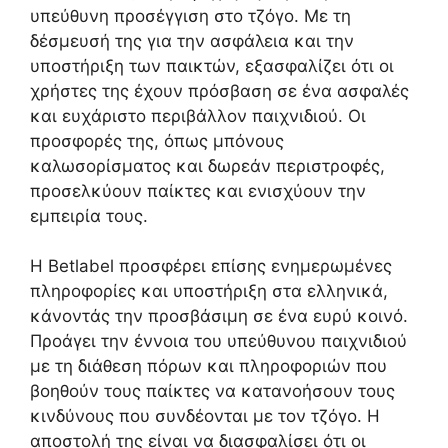
υπεύθυνη προσέγγιση στο τζόγο. Με τη
δέσμευσή της για την ασφάλεια και την
υποστήριξη των παικτών, εξασφαλίζει ότι οι
χρήστες της έχουν πρόσβαση σε ένα ασφαλές
και ευχάριστο περιβάλλον παιχνιδιού. Οι
προσφορές της, όπως μπόνους
καλωσορίσματος και δωρεάν περιστροφές,
προσελκύουν παίκτες και ενισχύουν την
εμπειρία τους.
Η Betlabel προσφέρει επίσης ενημερωμένες
πληροφορίες και υποστήριξη στα ελληνικά,
κάνοντάς την προσβάσιμη σε ένα ευρύ κοινό.
Προάγει την έννοια του υπεύθυνου παιχνιδιού
με τη διάθεση πόρων και πληροφοριών που
βοηθούν τους παίκτες να κατανοήσουν τους
κινδύνους που συνδέονται με τον τζόγο. Η
αποστολή της είναι να διασφαλίσει ότι οι