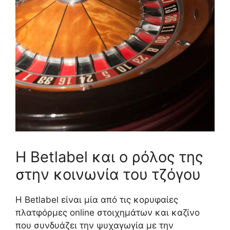
Η Betlabel και ο ρόλος της
στην κοινωνία του τζόγου
Η Betlabel είναι μία από τις κορυφαίες
πλατφόρμες online στοιχημάτων και καζίνο
που συνδυάζει την ψυχαγωγία με την