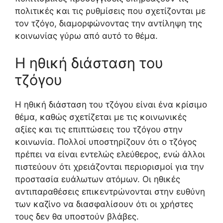
πολιτικές και τις ρυθμίσεις που σχετίζονται με
τον τζόγο, διαμορφώνοντας την αντίληψη της
κοινωνίας γύρω από αυτό το θέμα.
Η ηθική διάσταση του
τζόγου
Η ηθική διάσταση του τζόγου είναι ένα κρίσιμο
θέμα, καθώς σχετίζεται με τις κοινωνικές
αξίες και τις επιπτώσεις του τζόγου στην
κοινωνία. Πολλοί υποστηρίζουν ότι ο τζόγος
πρέπει να είναι εντελώς ελεύθερος, ενώ άλλοι
πιστεύουν ότι χρειάζονται περιορισμοί για την
προστασία ευάλωτων ατόμων. Οι ηθικές
αντιπαραθέσεις επικεντρώνονται στην ευθύνη
των καζίνο να διασφαλίσουν ότι οι χρήστες
τους δεν θα υποστούν βλάβες.