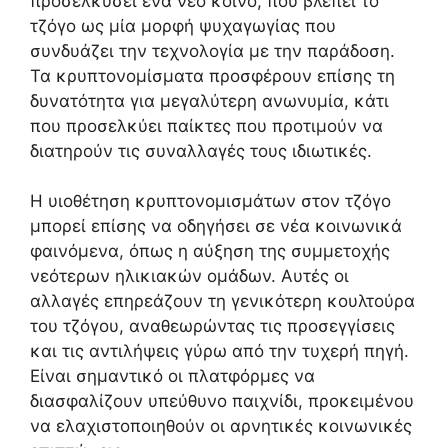
προσελκύσει ένα νέο κοινό, που βλέπει το
τζόγο ως μία μορφή ψυχαγωγίας που
συνδυάζει την τεχνολογία με την παράδοση.
Τα κρυπτονομίσματα προσφέρουν επίσης τη
δυνατότητα για μεγαλύτερη ανωνυμία, κάτι
που προσελκύει παίκτες που προτιμούν να
διατηρούν τις συναλλαγές τους ιδιωτικές.
Η υιοθέτηση κρυπτονομισμάτων στον τζόγο
μπορεί επίσης να οδηγήσει σε νέα κοινωνικά
φαινόμενα, όπως η αύξηση της συμμετοχής
νεότερων ηλικιακών ομάδων. Αυτές οι
αλλαγές επηρεάζουν τη γενικότερη κουλτούρα
του τζόγου, αναθεωρώντας τις προσεγγίσεις
και τις αντιλήψεις γύρω από την τυχερή πηγή.
Είναι σημαντικό οι πλατφόρμες να
διασφαλίζουν υπεύθυνο παιχνίδι, προκειμένου
να ελαχιστοποιηθούν οι αρνητικές κοινωνικές