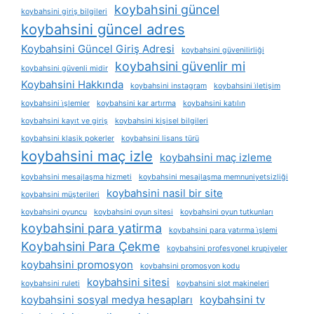
koybahsini güncel
koybahsini giriş bilgileri
koybahsini güncel adres
Koybahsini Güncel Giriş Adresi
koybahsini güvenilirliği
koybahsini güvenlir mi
koybahsini güvenli midir
Koybahsini Hakkında
koybahsini instagram
koybahsini i̇letişim
koybahsini i̇şlemler
koybahsini kar artırma
koybahsini katılın
koybahsini kayıt ve giriş
koybahsini kişisel bilgileri
koybahsini klasik pokerler
koybahsini lisans türü
koybahsini maç izle
koybahsini maç izleme
koybahsini mesajlaşma hizmeti
koybahsini mesajlaşma memnuniyetsizliği
koybahsini nasil bir site
koybahsini müşterileri
koybahsini oyuncu
koybahsini oyun sitesi
koybahsini oyun tutkunları
koybahsini para yatirma
koybahsini para yatırma i̇şlemi
Koybahsini Para Çekme
koybahsini profesyonel krupiyeler
koybahsini promosyon
koybahsini promosyon kodu
koybahsini sitesi
koybahsini ruleti
koybahsini slot makineleri
koybahsini sosyal medya hesapları
koybahsini tv