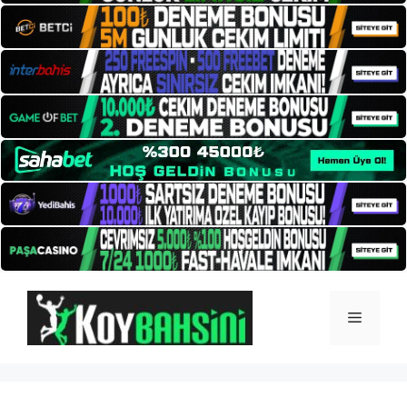
İçeriğe
atla
Menü