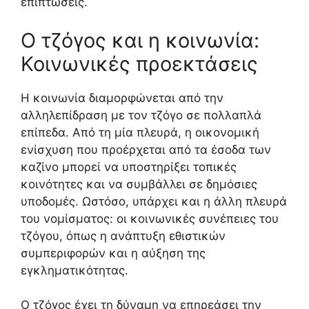
επιπτώσεις.
Ο τζόγος και η κοινωνία:
Κοινωνικές προεκτάσεις
Η κοινωνία διαμορφώνεται από την
αλληλεπίδραση με τον τζόγο σε πολλαπλά
επίπεδα. Από τη μία πλευρά, η οικονομική
ενίσχυση που προέρχεται από τα έσοδα των
καζίνο μπορεί να υποστηρίξει τοπικές
κοινότητες και να συμβάλλει σε δημόσιες
υποδομές. Ωστόσο, υπάρχει και η άλλη πλευρά
του νομίσματος: οι κοινωνικές συνέπειες του
τζόγου, όπως η ανάπτυξη εθιστικών
συμπεριφορών και η αύξηση της
εγκληματικότητας.
Ο τζόγος έχει τη δύναμη να επηρεάσει την