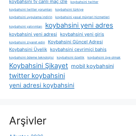
koybahsini tv canli maç izle
koybahsini twitter
koybahsini twitter yorumları
koybahsini türkiye
koybahsini uygulama i̇ndirin
koybahsini yasal müşteri hizmetleri
koybahsini yeni adres
koybahsini yatırımları
koybahsini yeni adresi
koybahsini yeni giris
Koybahsini Güncel Adresi
koybahsini ziyaret edin
Koybahsini Üyelik
koybahsini çevrimiçi bahis
koybahsini ödeme teknolojisi
koybahsini özellik
koybahsini üye olmak
Koybahsini Şikayet
mobil koybahsini
twitter koybahsini
yeni adresi koybahsini
Arşivler