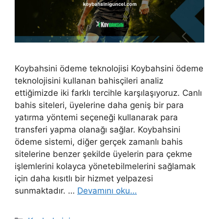
Koybahsini ödeme teknolojisi Koybahsini ödeme
teknolojisini kullanan bahisçileri analiz
ettiğimizde iki farklı tercihle karşılaşıyoruz. Canlı
bahis siteleri, üyelerine daha geniş bir para
yatırma yöntemi seçeneği kullanarak para
transferi yapma olanağı sağlar. Koybahsini
ödeme sistemi, diğer gerçek zamanlı bahis
sitelerine benzer şekilde üyelerin para çekme
işlemlerini kolayca yönetebilmelerini sağlamak
için daha kısıtlı bir hizmet yelpazesi
sunmaktadır. …
Devamını oku…