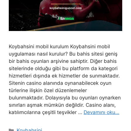
Koybahsini mobil kurulum Koybahsini mobil
uygulaması nasıl kurulur? Bu bahis sitesi geniş
bir bahis oyunları arşivine sahiptir. Diğer bahis
sitelerinde olduğu gibi bu platform da kategori
hizmetleri dışında ek hizmetler de sunmaktadır.
Sitenin casino alanında oynanabilecek oyun
türlerine ilişkin özel düzenlemeler
bulunmaktadır. Dolayısıyla bu oyunları oynarken
sınırları aşmak mümkün değildir. Casino alanı,
katılımcılarına çeşitli teşvikler …
Devamını oku…
Kategoriler
Koybahsini