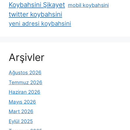
Koybahsini Şikayet
mobil koybahsini
twitter koybahsini
yeni adresi koybahsini
Arşivler
Ağustos 2026
Temmuz 2026
Haziran 2026
Mayıs 2026
Mart 2026
Eylül 2025