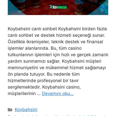
Koybahsini canlı sohbet Koybahsini birden fazla
canlı sohbet ve destek hizmeti seçeneği sunar.
Özellikle ikramiyeler, teknik destek ve finansal
işlemler alanlarında. Bu, tüm casino
tutkunlarının işlemleri için hızlı ve gerçek zamanlı
yardım sunmamızı sağlar. Koybahsini müşteri
memnuniyetini ve mükemmel hizmet sağlamayı
ön planda tutuyor. Bu nedenle tüm
hizmetlerinde profesyonel bir tavır
sergilemektedir. Koybahsini casino,
müşterilerinin …
Devamını oku…
Kategoriler
Koybahsini