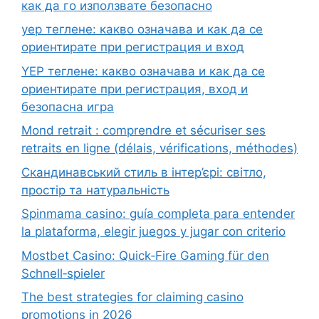
как да го използвате безопасно
yep теглене: какво означава и как да се
ориентирате при регистрация и вход
YEP теглене: какво означава и как да се
ориентирате при регистрация, вход и
безопасна игра
Mond retrait : comprendre et sécuriser ses
retraits en ligne (délais, vérifications, méthodes)
Скандинавський стиль в інтер’єрі: світло,
простір та натуральність
Spinmama casino: guía completa para entender
la plataforma, elegir juegos y jugar con criterio
Mostbet Casino: Quick‑Fire Gaming für den
Schnell‑spieler
The best strategies for claiming casino
promotions in 2026