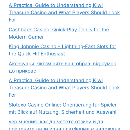
A Practical Guide to Understanding Kiwi
Treasure Casino and What Players Should Look
For
Cashback Casino: Quick‑Play Thrills for the
Modern Gamer
King Johnnie Casino – Lightning‑Fast Slots for
the Quick‑Hit Enthusiast
Аксесуари, які змінять ваш образ: від сумок
до прикрас
A Practical Guide to Understanding Kiwi
Treasure Casino and What Players Should Look
For
Slotexo Casino Online: Orientierung für Spieler
mit Blick auf Nutzung, Sicherheit und Auswahl
yep мнения: как да четете отзиви и да
прецените дали една платформа е надеждна