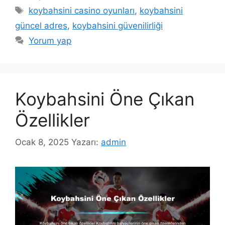
Etiketler
koybahsini casino oyunları
,
koybahsini
güncel adres
,
koybahsini güvenilirliği
Yorum yap
Koybahsini Öne Çıkan
Özellikler
Ocak 8, 2025
Yazarı:
admin