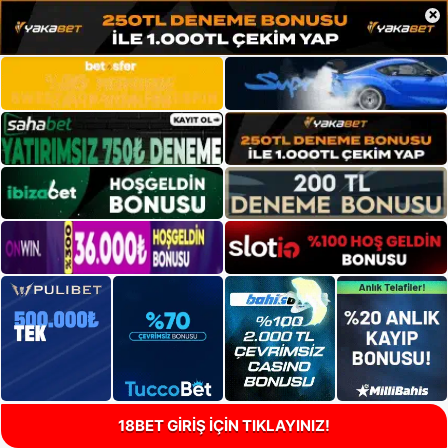
×
18BET GİRİŞ İÇİN TIKLAYINIZ!