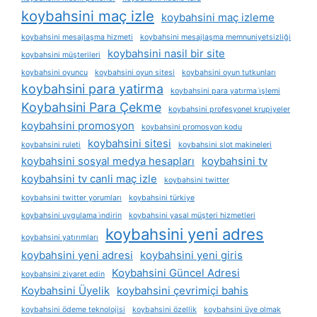
koybahsini maç izle
koybahsini maç izleme
koybahsini mesajlaşma hizmeti
koybahsini mesajlaşma memnuniyetsizliği
koybahsini nasil bir site
koybahsini müşterileri
koybahsini oyuncu
koybahsini oyun sitesi
koybahsini oyun tutkunları
koybahsini para yatirma
koybahsini para yatırma i̇şlemi
Koybahsini Para Çekme
koybahsini profesyonel krupiyeler
koybahsini promosyon
koybahsini promosyon kodu
koybahsini sitesi
koybahsini ruleti
koybahsini slot makineleri
koybahsini sosyal medya hesapları
koybahsini tv
koybahsini tv canli maç izle
koybahsini twitter
koybahsini twitter yorumları
koybahsini türkiye
koybahsini uygulama i̇ndirin
koybahsini yasal müşteri hizmetleri
koybahsini yeni adres
koybahsini yatırımları
koybahsini yeni adresi
koybahsini yeni giris
Koybahsini Güncel Adresi
koybahsini ziyaret edin
Koybahsini Üyelik
koybahsini çevrimiçi bahis
koybahsini ödeme teknolojisi
koybahsini özellik
koybahsini üye olmak