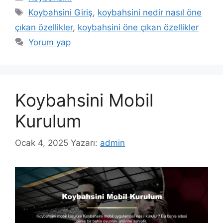
Etiketler
Koybahsini Giriş
,
koybahsini nedir nasıl öne
çıkan özellikler
,
koybahsini öne çıkan özellikler
Yorum yap
Koybahsini Mobil
Kurulum
Ocak 4, 2025
Yazarı:
admin