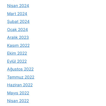
Nisan 2024
Mart 2024
Şubat 2024
Ocak 2024
Aralık 2023
Kasım 2022
Ekim 2022
Eylül 2022
Ağustos 2022
Temmuz 2022
Haziran 2022
Mayıs 2022
Nisan 2022