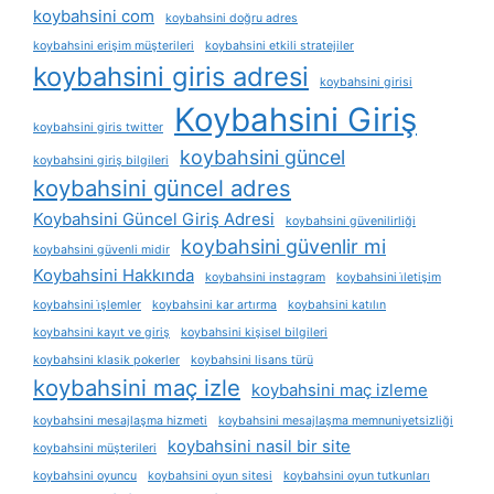
koybahsini com
koybahsini doğru adres
koybahsini erişim müşterileri
koybahsini etkili stratejiler
koybahsini giris adresi
koybahsini girisi
Koybahsini Giriş
koybahsini giris twitter
koybahsini güncel
koybahsini giriş bilgileri
koybahsini güncel adres
Koybahsini Güncel Giriş Adresi
koybahsini güvenilirliği
koybahsini güvenlir mi
koybahsini güvenli midir
Koybahsini Hakkında
koybahsini instagram
koybahsini i̇letişim
koybahsini i̇şlemler
koybahsini kar artırma
koybahsini katılın
koybahsini kayıt ve giriş
koybahsini kişisel bilgileri
koybahsini klasik pokerler
koybahsini lisans türü
koybahsini maç izle
koybahsini maç izleme
koybahsini mesajlaşma hizmeti
koybahsini mesajlaşma memnuniyetsizliği
koybahsini nasil bir site
koybahsini müşterileri
koybahsini oyuncu
koybahsini oyun sitesi
koybahsini oyun tutkunları