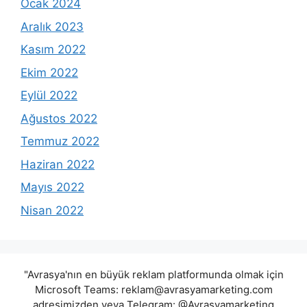
Ocak 2024
Aralık 2023
Kasım 2022
Ekim 2022
Eylül 2022
Ağustos 2022
Temmuz 2022
Haziran 2022
Mayıs 2022
Nisan 2022
"Avrasya'nın en büyük reklam platformunda olmak için
Microsoft Teams:
reklam@avrasyamarketing.com
adresimizden veya Telegram: @Avrasyamarketing