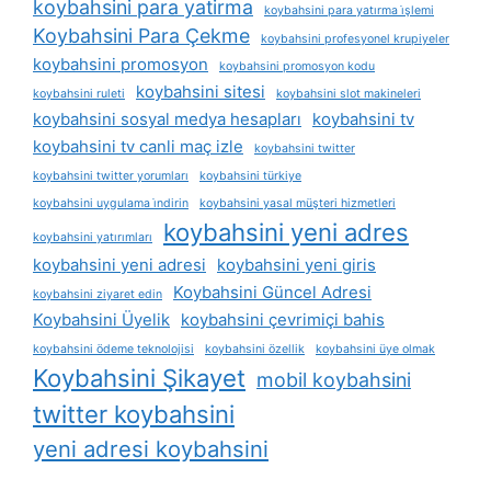
koybahsini para yatirma
koybahsini para yatırma i̇şlemi
Koybahsini Para Çekme
koybahsini profesyonel krupiyeler
koybahsini promosyon
koybahsini promosyon kodu
koybahsini sitesi
koybahsini ruleti
koybahsini slot makineleri
koybahsini sosyal medya hesapları
koybahsini tv
koybahsini tv canli maç izle
koybahsini twitter
koybahsini twitter yorumları
koybahsini türkiye
koybahsini uygulama i̇ndirin
koybahsini yasal müşteri hizmetleri
koybahsini yeni adres
koybahsini yatırımları
koybahsini yeni adresi
koybahsini yeni giris
Koybahsini Güncel Adresi
koybahsini ziyaret edin
Koybahsini Üyelik
koybahsini çevrimiçi bahis
koybahsini ödeme teknolojisi
koybahsini özellik
koybahsini üye olmak
Koybahsini Şikayet
mobil koybahsini
twitter koybahsini
yeni adresi koybahsini