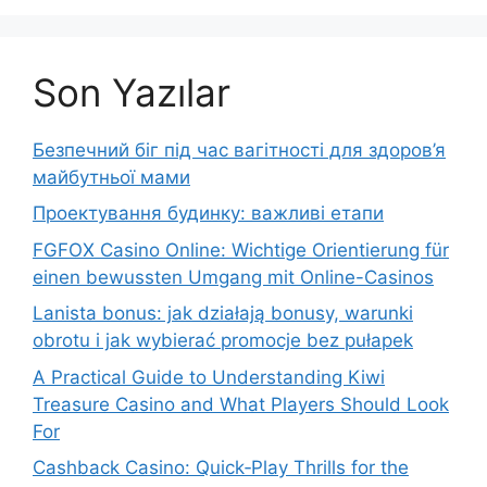
Son Yazılar
Безпечний біг під час вагітності для здоров’я
майбутньої мами
Проектування будинку: важливі етапи
FGFOX Casino Online: Wichtige Orientierung für
einen bewussten Umgang mit Online-Casinos
Lanista bonus: jak działają bonusy, warunki
obrotu i jak wybierać promocje bez pułapek
A Practical Guide to Understanding Kiwi
Treasure Casino and What Players Should Look
For
Cashback Casino: Quick‑Play Thrills for the