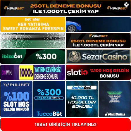
×
18BET GİRİŞ İÇİN TIKLAYINIZ!