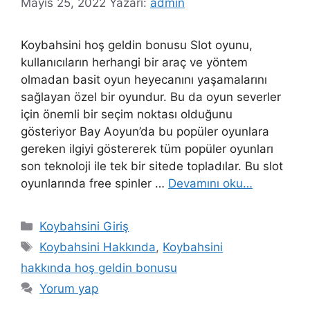
Mayıs 25, 2022
Yazarı:
admin
Koybahsini hoş geldin bonusu Slot oyunu,
kullanıcıların herhangi bir araç ve yöntem
olmadan basit oyun heyecanını yaşamalarını
sağlayan özel bir oyundur. Bu da oyun severler
için önemli bir seçim noktası olduğunu
gösteriyor Bay Aoyun’da bu popüler oyunlara
gereken ilgiyi göstererek tüm popüler oyunları
son teknoloji ile tek bir sitede topladılar. Bu slot
oyunlarında free spinler …
Devamını oku…
Kategoriler
Koybahsini Giriş
Etiketler
Koybahsini Hakkında
,
Koybahsini
hakkında hoş geldin bonusu
Yorum yap