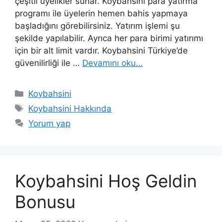
çeşitli üyelikler sunar. Koybahsini para yatırma
programı ile üyelerin hemen bahis yapmaya
başladığını görebilirsiniz. Yatırım işlemi şu
şekilde yapılabilir. Ayrıca her para birimi yatırımı
için bir alt limit vardır. Koybahsini Türkiye’de
güvenilirliği ile …
Devamını oku…
Kategoriler
Koybahsini
Etiketler
Koybahsini Hakkında
Yorum yap
Koybahsini Hoş Geldin
Bonusu