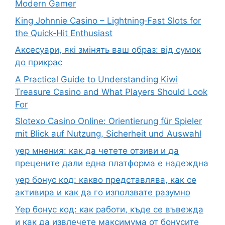
Modern Gamer
King Johnnie Casino – Lightning‑Fast Slots for
the Quick‑Hit Enthusiast
Аксесуари, які змінять ваш образ: від сумок
до прикрас
A Practical Guide to Understanding Kiwi
Treasure Casino and What Players Should Look
For
Slotexo Casino Online: Orientierung für Spieler
mit Blick auf Nutzung, Sicherheit und Auswahl
yep мнения: как да четете отзиви и да
прецените дали една платформа е надеждна
yep бонус код: какво представлява, как се
активира и как да го използвате разумно
Yep бонус код: как работи, къде се въвежда
и как да извлечете максимума от бонусите