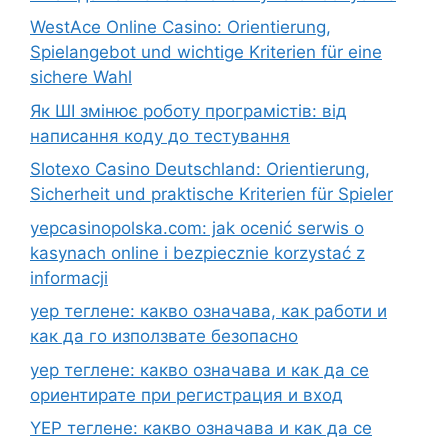
WestAce Online Casino: Orientierung,
Spielangebot und wichtige Kriterien für eine
sichere Wahl
Як ШІ змінює роботу програмістів: від
написання коду до тестування
Slotexo Casino Deutschland: Orientierung,
Sicherheit und praktische Kriterien für Spieler
yepcasinopolska.com: jak ocenić serwis o
kasynach online i bezpiecznie korzystać z
informacji
yep теглене: какво означава, как работи и
как да го използвате безопасно
yep теглене: какво означава и как да се
ориентирате при регистрация и вход
YEP теглене: какво означава и как да се