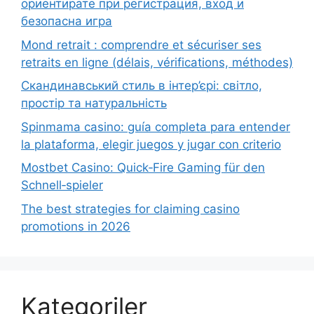
ориентирате при регистрация, вход и
безопасна игра
Mond retrait : comprendre et sécuriser ses
retraits en ligne (délais, vérifications, méthodes)
Скандинавський стиль в інтер’єрі: світло,
простір та натуральність
Spinmama casino: guía completa para entender
la plataforma, elegir juegos y jugar con criterio
Mostbet Casino: Quick‑Fire Gaming für den
Schnell‑spieler
The best strategies for claiming casino
promotions in 2026
Kategoriler