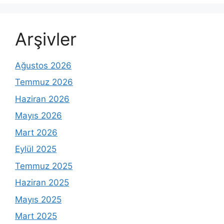
Arşivler
Ağustos 2026
Temmuz 2026
Haziran 2026
Mayıs 2026
Mart 2026
Eylül 2025
Temmuz 2025
Haziran 2025
Mayıs 2025
Mart 2025