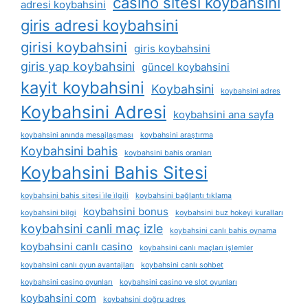
casino sitesi koybahsini
adresi koybahsini
giris adresi koybahsini
girisi koybahsini
giris koybahsini
giris yap koybahsini
güncel koybahsini
kayit koybahsini
Koybahsini
koybahsini adres
Koybahsini Adresi
koybahsini ana sayfa
koybahsini anında mesajlaşması
koybahsini araştırma
Koybahsini bahis
koybahsini bahis oranları
Koybahsini Bahis Sitesi
koybahsini bahis sitesi i̇le i̇lgili
koybahsini bağlantı tıklama
koybahsini bonus
koybahsini bilgi
koybahsini buz hokeyi kuralları
koybahsini canli maç izle
koybahsini canlı bahis oynama
koybahsini canlı casino
koybahsini canlı maçları işlemler
koybahsini canlı oyun avantajları
koybahsini canlı sohbet
koybahsini casino oyunları
koybahsini casino ve slot oyunları
koybahsini com
koybahsini doğru adres