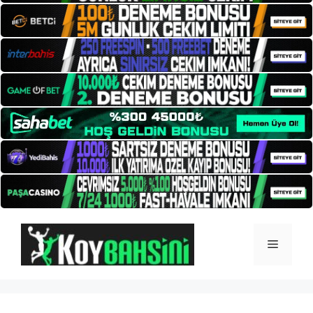
İçeriğe
atla
Menü