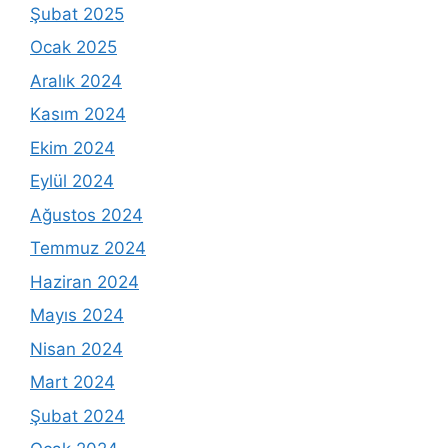
Şubat 2025
Ocak 2025
Aralık 2024
Kasım 2024
Ekim 2024
Eylül 2024
Ağustos 2024
Temmuz 2024
Haziran 2024
Mayıs 2024
Nisan 2024
Mart 2024
Şubat 2024