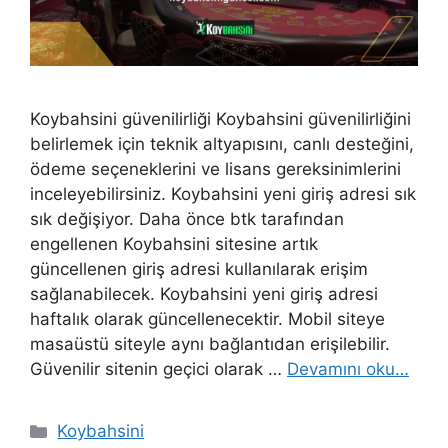
Koybahsini güvenilirliği Koybahsini güvenilirliğini
belirlemek için teknik altyapısını, canlı desteğini,
ödeme seçeneklerini ve lisans gereksinimlerini
inceleyebilirsiniz. Koybahsini yeni giriş adresi sık
sık değişiyor. Daha önce btk tarafından
engellenen Koybahsini sitesine artık
güncellenen giriş adresi kullanılarak erişim
sağlanabilecek. Koybahsini yeni giriş adresi
haftalık olarak güncellenecektir. Mobil siteye
masaüstü siteyle aynı bağlantıdan erişilebilir.
Güvenilir sitenin geçici olarak …
Devamını oku…
Kategoriler
Koybahsini