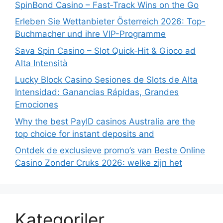
SpinBond Casino – Fast‑Track Wins on the Go
Erleben Sie Wettanbieter Österreich 2026: Top-
Buchmacher und ihre VIP-Programme
Sava Spin Casino – Slot Quick‑Hit & Gioco ad
Alta Intensità
Lucky Block Casino Sesiones de Slots de Alta
Intensidad: Ganancias Rápidas, Grandes
Emociones
Why the best PayID casinos Australia are the
top choice for instant deposits and
Ontdek de exclusieve promo’s van Beste Online
Casino Zonder Cruks 2026: welke zijn het
Kategoriler