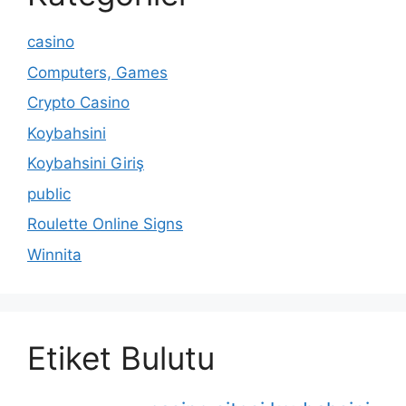
casino
Computers, Games
Crypto Casino
Koybahsini
Koybahsini Giriş
public
Roulette Online Signs
Winnita
Etiket Bulutu