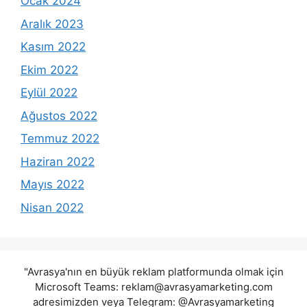
Ocak 2024
Aralık 2023
Kasım 2022
Ekim 2022
Eylül 2022
Ağustos 2022
Temmuz 2022
Haziran 2022
Mayıs 2022
Nisan 2022
"Avrasya'nın en büyük reklam platformunda olmak için
Microsoft Teams:
reklam@avrasyamarketing.com
adresimizden veya Telegram: @Avrasyamarketing