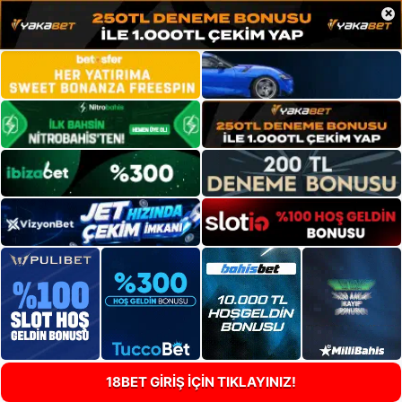
×
18BET GİRİŞ İÇİN TIKLAYINIZ!