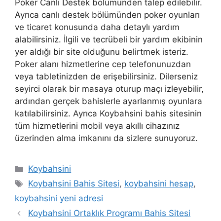
Poker Canlı Destek bölümünden talep edilebilir.
Ayrıca canlı destek bölümünden poker oyunları
ve ticaret konusunda daha detaylı yardım
alabilirsiniz. İlgili ve tecrübeli bir yardım ekibinin
yer aldığı bir site olduğunu belirtmek isteriz.
Poker alanı hizmetlerine cep telefonunuzdan
veya tabletinizden de erişebilirsiniz. Dilerseniz
seyirci olarak bir masaya oturup maçı izleyebilir,
ardından gerçek bahislerle ayarlanmış oyunlara
katılabilirsiniz. Ayrıca Koybahsini bahis sitesinin
tüm hizmetlerini mobil veya akıllı cihazınız
üzerinden alma imkanını da sizlere sunuyoruz.
Kategoriler
Koybahsini
Etiketler
Koybahsini Bahis Sitesi
,
koybahsini hesap
,
koybahsini yeni adresi
Yazı
Koybahsini Ortaklık Programı Bahis Sitesi