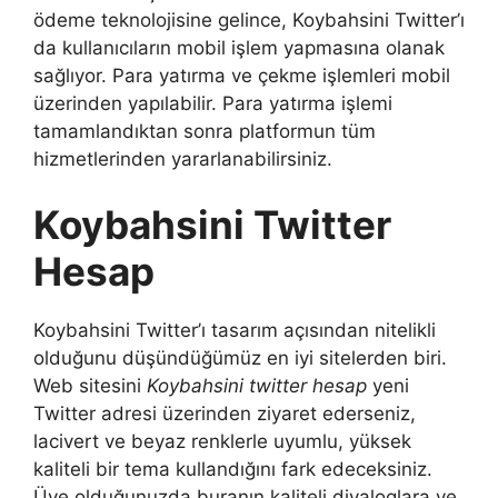
ödeme teknolojisine gelince, Koybahsini Twitter’ı
da kullanıcıların mobil işlem yapmasına olanak
sağlıyor. Para yatırma ve çekme işlemleri mobil
üzerinden yapılabilir. Para yatırma işlemi
tamamlandıktan sonra platformun tüm
hizmetlerinden yararlanabilirsiniz.
Koybahsini Twitter
Hesap
Koybahsini Twitter’ı tasarım açısından nitelikli
olduğunu düşündüğümüz en iyi sitelerden biri.
Web sitesini
Koybahsini twitter hesap
yeni
Twitter adresi üzerinden ziyaret ederseniz,
lacivert ve beyaz renklerle uyumlu, yüksek
kaliteli bir tema kullandığını fark edeceksiniz.
Üye olduğunuzda buranın kaliteli diyaloglara ve