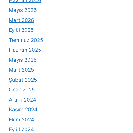
Haziran 2026
Mayıs 2026
Mart 2026
Eylül 2025
Temmuz 2025
Haziran 2025
Mayıs 2025
Mart 2025
Şubat 2025
Ocak 2025
Aralık 2024
Kasım 2024
Ekim 2024
Eylül 2024