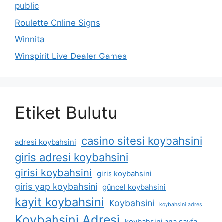
public
Roulette Online Signs
Winnita
Winspirit Live Dealer Games
Etiket Bulutu
casino sitesi koybahsini
adresi koybahsini
giris adresi koybahsini
girisi koybahsini
giris koybahsini
giris yap koybahsini
güncel koybahsini
kayit koybahsini
Koybahsini
koybahsini adres
Koybahsini Adresi
koybahsini ana sayfa