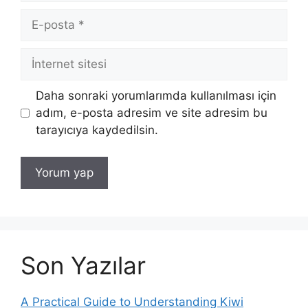
E-
posta
İnternet
sitesi
Daha sonraki yorumlarımda kullanılması için
adım, e-posta adresim ve site adresim bu
tarayıcıya kaydedilsin.
Son Yazılar
A Practical Guide to Understanding Kiwi