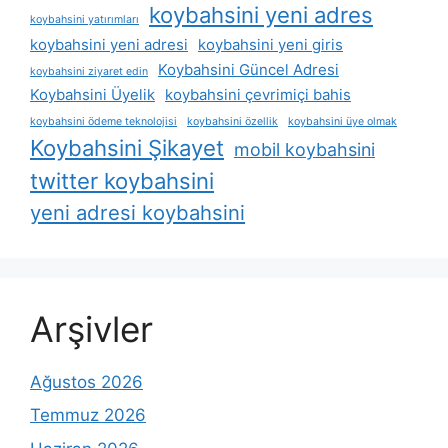
koybahsini yeni adres
koybahsini yatırımları
koybahsini yeni adresi
koybahsini yeni giris
Koybahsini Güncel Adresi
koybahsini ziyaret edin
Koybahsini Üyelik
koybahsini çevrimiçi bahis
koybahsini ödeme teknolojisi
koybahsini özellik
koybahsini üye olmak
Koybahsini Şikayet
mobil koybahsini
twitter koybahsini
yeni adresi koybahsini
Arşivler
Ağustos 2026
Temmuz 2026