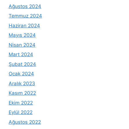
Ağustos 2024
Temmuz 2024
Haziran 2024
Mayıs 2024
Nisan 2024
Mart 2024
Şubat 2024
Ocak 2024
Aralık 2023
Kasım 2022
Ekim 2022
Eylül 2022
Ağustos 2022