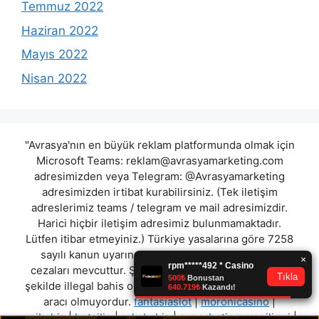
Temmuz 2022
Haziran 2022
Mayıs 2022
Nisan 2022
"Avrasya'nın en büyük reklam platformunda olmak için
Microsoft Teams:
reklam@avrasyamarketing.com
adresimizden veya Telegram: @Avrasyamarketing
adresimizden irtibat kurabilirsiniz. (Tek iletişim
adreslerimiz teams / telegram ve mail adresimizdir.
Harici hiçbir iletişim adresimiz bulunmamaktadır.
Lütfen itibar etmeyiniz.) Türkiye yasalarına göre 7258
sayılı kanun uyarınca yasa dışı bahis oynamanın
cezaları mevcuttur. Şu an bulunduğunuz site hiç bir
şekilde illegal bahis oyunları oynatmıyor ve oynamaya
aracı olmuyordur.
fantasiaslot
|
moronicasino
|
unibahis
|
betsilin
|
roksbahis
|
superbetinguvenilirmi
|