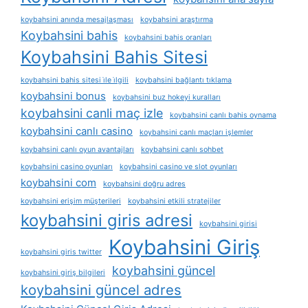
koybahsini anında mesajlaşması
koybahsini araştırma
Koybahsini bahis
koybahsini bahis oranları
Koybahsini Bahis Sitesi
koybahsini bahis sitesi i̇le i̇lgili
koybahsini bağlantı tıklama
koybahsini bonus
koybahsini buz hokeyi kuralları
koybahsini canli maç izle
koybahsini canlı bahis oynama
koybahsini canlı casino
koybahsini canlı maçları işlemler
koybahsini canlı oyun avantajları
koybahsini canlı sohbet
koybahsini casino oyunları
koybahsini casino ve slot oyunları
koybahsini com
koybahsini doğru adres
koybahsini erişim müşterileri
koybahsini etkili stratejiler
koybahsini giris adresi
koybahsini girisi
Koybahsini Giriş
koybahsini giris twitter
koybahsini güncel
koybahsini giriş bilgileri
koybahsini güncel adres