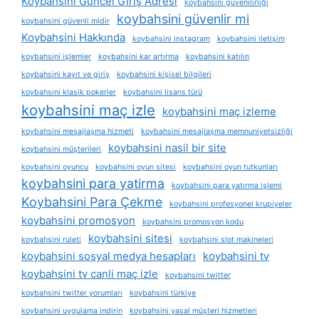
Koybahsini Güncel Giriş Adresi
koybahsini güvenilirliği
koybahsini güvenlir mi
koybahsini güvenli midir
Koybahsini Hakkında
koybahsini instagram
koybahsini i̇letişim
koybahsini i̇şlemler
koybahsini kar artırma
koybahsini katılın
koybahsini kayıt ve giriş
koybahsini kişisel bilgileri
koybahsini klasik pokerler
koybahsini lisans türü
koybahsini maç izle
koybahsini maç izleme
koybahsini mesajlaşma hizmeti
koybahsini mesajlaşma memnuniyetsizliği
koybahsini nasil bir site
koybahsini müşterileri
koybahsini oyuncu
koybahsini oyun sitesi
koybahsini oyun tutkunları
koybahsini para yatirma
koybahsini para yatırma i̇şlemi
Koybahsini Para Çekme
koybahsini profesyonel krupiyeler
koybahsini promosyon
koybahsini promosyon kodu
koybahsini sitesi
koybahsini ruleti
koybahsini slot makineleri
koybahsini sosyal medya hesapları
koybahsini tv
koybahsini tv canli maç izle
koybahsini twitter
koybahsini twitter yorumları
koybahsini türkiye
koybahsini uygulama i̇ndirin
koybahsini yasal müşteri hizmetleri