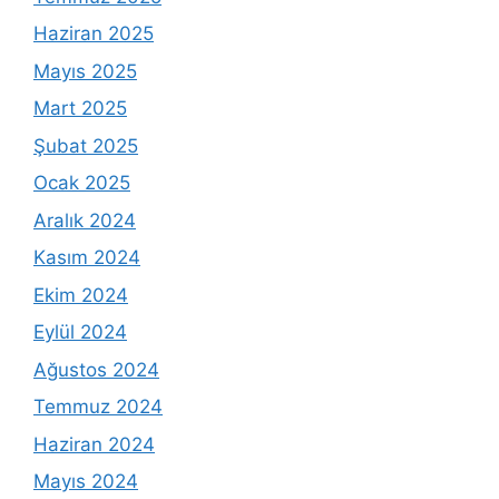
Haziran 2025
Mayıs 2025
Mart 2025
Şubat 2025
Ocak 2025
Aralık 2024
Kasım 2024
Ekim 2024
Eylül 2024
Ağustos 2024
Temmuz 2024
Haziran 2024
Mayıs 2024