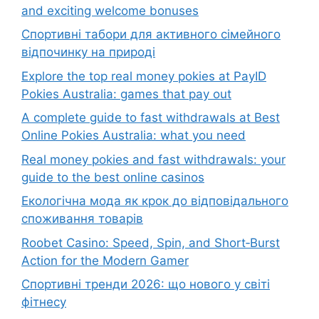
and exciting welcome bonuses
Спортивні табори для активного сімейного
відпочинку на природі
Explore the top real money pokies at PayID
Pokies Australia: games that pay out
A complete guide to fast withdrawals at Best
Online Pokies Australia: what you need
Real money pokies and fast withdrawals: your
guide to the best online casinos
Екологічна мода як крок до відповідального
споживання товарів
Roobet Casino: Speed, Spin, and Short‑Burst
Action for the Modern Gamer
Спортивні тренди 2026: що нового у світі
фітнесу