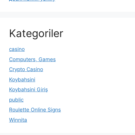
Kategoriler
casino
Computers, Games
Crypto Casino
Koybahsini
Koybahsini Giriş
public
Roulette Online Signs
Winnita