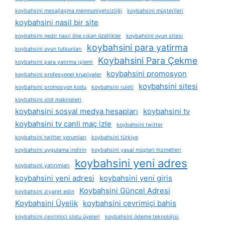
koybahsini mesajlaşma memnuniyetsizliği
koybahsini müşterileri
koybahsini nasil bir site
koybahsini nedir nasıl öne çıkan özellikler
koybahsini oyun sitesi
koybahsini para yatirma
koybahsini oyun tutkunları
Koybahsini Para Çekme
koybahsini para yatırma i̇şlemi
koybahsini promosyon
koybahsini profesyonel krupiyeler
koybahsini sitesi
koybahsini promosyon kodu
koybahsini ruleti
koybahsini slot makineleri
koybahsini sosyal medya hesapları
koybahsini tv
koybahsini tv canli maç izle
koybahsini twitter
koybahsini twitter yorumları
koybahsini türkiye
koybahsini uygulama i̇ndirin
koybahsini yasal müşteri hizmetleri
koybahsini yeni adres
koybahsini yatırımları
koybahsini yeni adresi
koybahsini yeni giris
Koybahsini Güncel Adresi
koybahsini ziyaret edin
Koybahsini Üyelik
koybahsini çevrimiçi bahis
koybahsini çevrimiçi slotu üyeleri
koybahsini ödeme teknolojisi