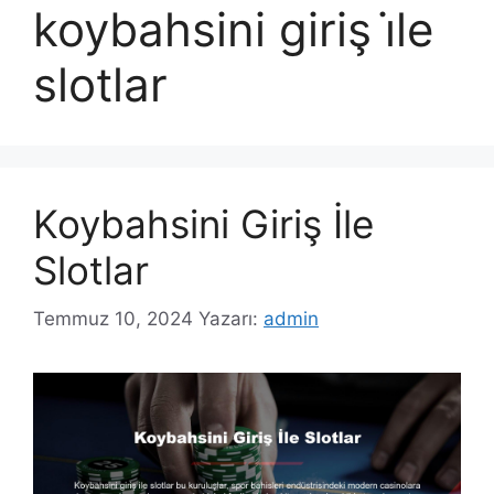
koybahsini giriş i̇le
slotlar
Koybahsini Giriş İle
Slotlar
Temmuz 10, 2024
Yazarı:
admin