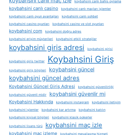
koybahsini canli maç izle
koybahsini canlı bahis oynama
koybahsini canlı casino
koybahsini canlı maçları işlemler
koybahsini canlı oyun avantajları
koybahsini canlı sohbet
koybahsini casino oyunları
koybahsini casino ve slot oyunları
koybahsini com
koybahsini doğru adres
koybahsini erişim müşterileri
koybahsini etkili stratejiler
koybahsini giris adresi
koybahsini girisi
Koybahsini Giriş
koybahsini giris twitter
koybahsini güncel
koybahsini giriş bilgileri
koybahsini güncel adres
Koybahsini Güncel Giriş Adresi
koybahsini güvenilirliği
koybahsini güvenlir mi
koybahsini güvenli midir
Koybahsini Hakkında
koybahsini instagram
koybahsini i̇letişim
koybahsini i̇şlemler
koybahsini kar artırma
koybahsini katılın
koybahsini kişisel bilgileri
koybahsini klasik pokerler
koybahsini maç izle
koybahsini lisans türü
koybahsini maç izleme
koybahsini mesajlaşma hizmeti