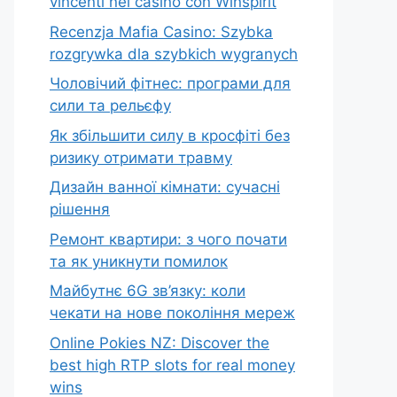
vincenti nei casinò con Winspirit
Recenzja Mafia Casino: Szybka
rozgrywka dla szybkich wygranych
Чоловічий фітнес: програми для
сили та рельєфу
Як збільшити силу в кросфіті без
ризику отримати травму
Дизайн ванної кімнати: сучасні
рішення
Ремонт квартири: з чого почати
та як уникнути помилок
Майбутнє 6G зв’язку: коли
чекати на нове покоління мереж
Online Pokies NZ: Discover the
best high RTP slots for real money
wins