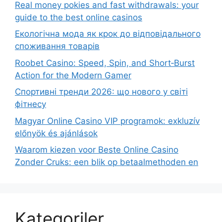
Real money pokies and fast withdrawals: your
guide to the best online casinos
Екологічна мода як крок до відповідального
споживання товарів
Roobet Casino: Speed, Spin, and Short‑Burst
Action for the Modern Gamer
Спортивні тренди 2026: що нового у світі
фітнесу
Magyar Online Casino VIP programok: exkluzív
előnyök és ajánlások
Waarom kiezen voor Beste Online Casino
Zonder Cruks: een blik op betaalmethoden en
Kategoriler