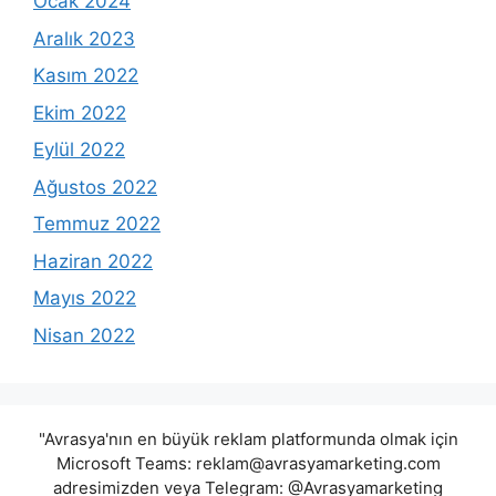
Ocak 2024
Aralık 2023
Kasım 2022
Ekim 2022
Eylül 2022
Ağustos 2022
Temmuz 2022
Haziran 2022
Mayıs 2022
Nisan 2022
"Avrasya'nın en büyük reklam platformunda olmak için
Microsoft Teams:
reklam@avrasyamarketing.com
adresimizden veya Telegram: @Avrasyamarketing