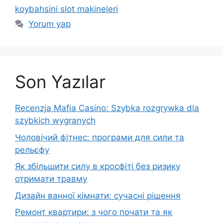
koybahsini slot makineleri
Yorum yap
Son Yazılar
Recenzja Mafia Casino: Szybka rozgrywka dla
szybkich wygranych
Чоловічий фітнес: програми для сили та
рельєфу
Як збільшити силу в кросфіті без ризику
отримати травму
Дизайн ванної кімнати: сучасні рішення
Ремонт квартири: з чого почати та як