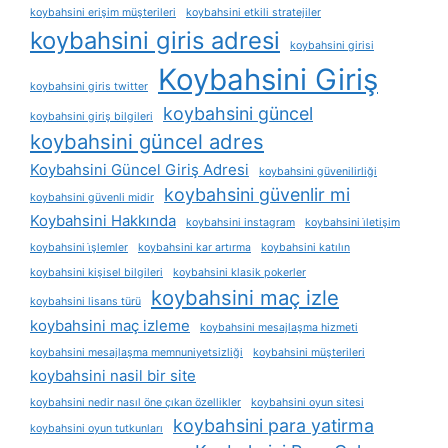
koybahsini erişim müşterileri
koybahsini etkili stratejiler
koybahsini giris adresi
koybahsini girisi
Koybahsini Giriş
koybahsini giris twitter
koybahsini güncel
koybahsini giriş bilgileri
koybahsini güncel adres
Koybahsini Güncel Giriş Adresi
koybahsini güvenilirliği
koybahsini güvenlir mi
koybahsini güvenli midir
Koybahsini Hakkında
koybahsini instagram
koybahsini i̇letişim
koybahsini i̇şlemler
koybahsini kar artırma
koybahsini katılın
koybahsini kişisel bilgileri
koybahsini klasik pokerler
koybahsini maç izle
koybahsini lisans türü
koybahsini maç izleme
koybahsini mesajlaşma hizmeti
koybahsini mesajlaşma memnuniyetsizliği
koybahsini müşterileri
koybahsini nasil bir site
koybahsini nedir nasıl öne çıkan özellikler
koybahsini oyun sitesi
koybahsini para yatirma
koybahsini oyun tutkunları