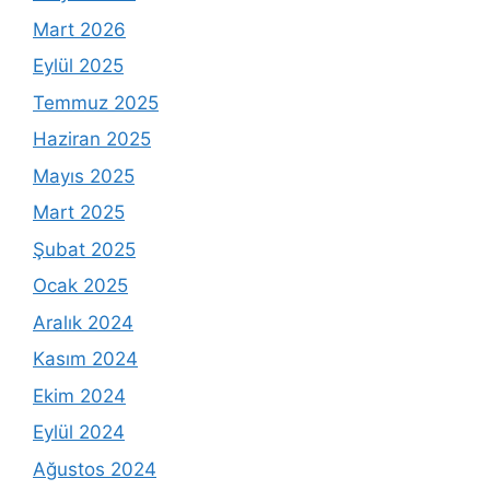
Mart 2026
Eylül 2025
Temmuz 2025
Haziran 2025
Mayıs 2025
Mart 2025
Şubat 2025
Ocak 2025
Aralık 2024
Kasım 2024
Ekim 2024
Eylül 2024
Ağustos 2024