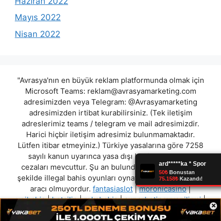
Haziran 2022
Mayıs 2022
Nisan 2022
"Avrasya'nın en büyük reklam platformunda olmak için
Microsoft Teams:
reklam@avrasyamarketing.com
adresimizden veya Telegram: @Avrasyamarketing
adresimizden irtibat kurabilirsiniz. (Tek iletişim
adreslerimiz teams / telegram ve mail adresimizdir.
Harici hiçbir iletişim adresimiz bulunmamaktadır.
Lütfen itibar etmeyiniz.) Türkiye yasalarına göre 7258
sayılı kanun uyarınca yasa dışı bahis oynamanın
cezaları mevcuttur. Şu an bulunduğunuz site hiç bir
şekilde illegal bahis oyunları oynatmıyor ve oynamaya
aracı olmuyordur.
fantasiaslot
|
moronicasino
|
unibahis
|
betsilin
|
roksbahis
|
superbetinguvenilirmi
|
×
betsvia
|
betbaba
"