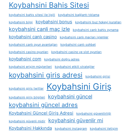
Koybahsini Bahis Sitesi
koybahsini bahis sitesi i̇le i̇lgili
koybahsini bağlantı tıklama
koybahsini bonus
koybahsini bilgi
koybahsini buz hokeyi kuralları
koybahsini canli maç izle
koybahsini canlı bahis oynama
koybahsini canlı casino
koybahsini canlı maçları işlemler
koybahsini canlı oyun avantajları
koybahsini canlı sohbet
koybahsini casino oyunları
koybahsini casino ve slot oyunları
koybahsini com
koybahsini doğru adres
koybahsini erişim müşterileri
koybahsini etkili stratejiler
koybahsini giris adresi
koybahsini girisi
Koybahsini Giriş
koybahsini giris twitter
koybahsini güncel
koybahsini giriş bilgileri
koybahsini güncel adres
Koybahsini Güncel Giriş Adresi
koybahsini güvenilirliği
koybahsini güvenlir mi
koybahsini güvenli midir
Koybahsini Hakkında
koybahsini instagram
koybahsini i̇letişim