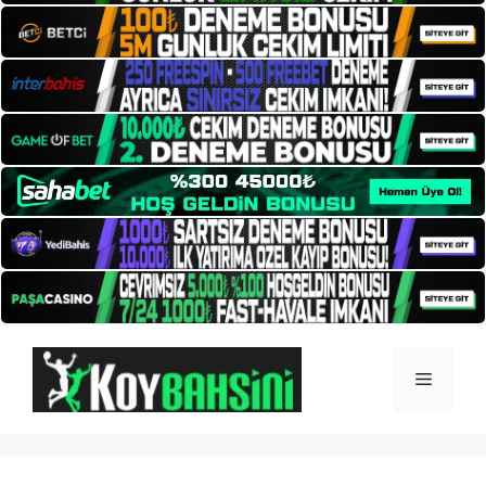
İçeriğe
atla
Menü