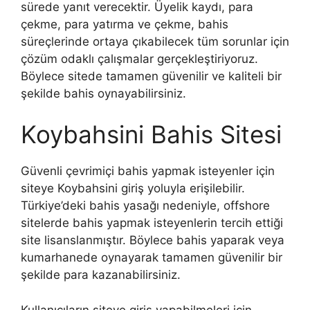
sürede yanıt verecektir. Üyelik kaydı, para
çekme, para yatırma ve çekme, bahis
süreçlerinde ortaya çıkabilecek tüm sorunlar için
çözüm odaklı çalışmalar gerçekleştiriyoruz.
Böylece sitede tamamen güvenilir ve kaliteli bir
şekilde bahis oynayabilirsiniz.
Koybahsini Bahis Sitesi
Güvenli çevrimiçi bahis yapmak isteyenler için
siteye Koybahsini giriş yoluyla erişilebilir.
Türkiye’deki bahis yasağı nedeniyle, offshore
sitelerde bahis yapmak isteyenlerin tercih ettiği
site lisanslanmıştır. Böylece bahis yaparak veya
kumarhanede oynayarak tamamen güvenilir bir
şekilde para kazanabilirsiniz.
Kullanıcıların siteye giriş yapabilmeleri için