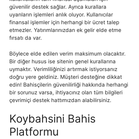
güvenilir destek sağlar. Ayrıca kurallara
uyanların işlemleri anlık oluyor. Kullanıcılar
finansal işlemler için herhangi bir ücret talep
etmezler. Yatırımlarınızdan ek gelir elde etme
fırsatı da var.
Böylece elde edilen verim maksimum olacaktır.
Bir diğer husus ise sitenin genel kurallarına
uymaktır. Verimliliğinizi artırmak istiyorsanız
doğru yere geldiniz. Müşteri desteğine dikkat
edin! Bahisçilerin güvenilirliği hakkında herhangi
bir sorunuz varsa, ihtiyacınız olan tüm bilgileri
çevrimiçi destek hattımızdan alabilirsiniz.
Koybahsini Bahis
Platformu