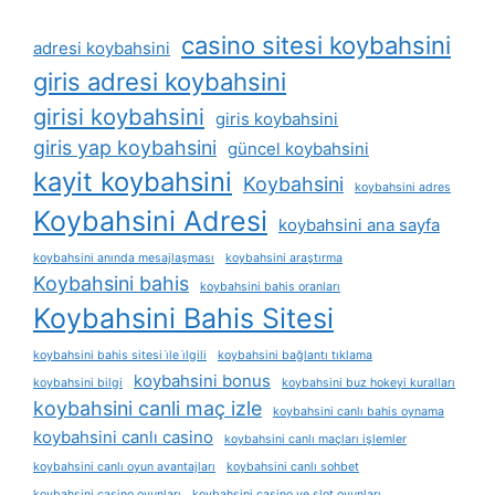
casino sitesi koybahsini
adresi koybahsini
giris adresi koybahsini
girisi koybahsini
giris koybahsini
giris yap koybahsini
güncel koybahsini
kayit koybahsini
Koybahsini
koybahsini adres
Koybahsini Adresi
koybahsini ana sayfa
koybahsini anında mesajlaşması
koybahsini araştırma
Koybahsini bahis
koybahsini bahis oranları
Koybahsini Bahis Sitesi
koybahsini bahis sitesi i̇le i̇lgili
koybahsini bağlantı tıklama
koybahsini bonus
koybahsini bilgi
koybahsini buz hokeyi kuralları
koybahsini canli maç izle
koybahsini canlı bahis oynama
koybahsini canlı casino
koybahsini canlı maçları işlemler
koybahsini canlı oyun avantajları
koybahsini canlı sohbet
koybahsini casino oyunları
koybahsini casino ve slot oyunları