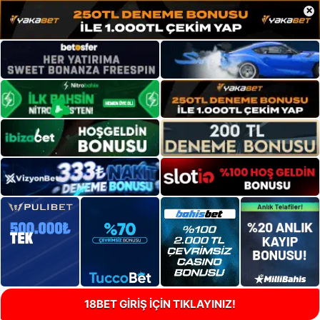
×
18BET GİRİŞ İÇİN TIKLAYINIZ!