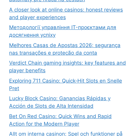
A closer look at online casinos: honest reviews
and player experiences
Методології управління IT-проєктами для
досягнення успіху
Melhores Casas de Apostas 2026: segurança
nas transações e proteção da conta
Verdict Chain gaming insights: key features and
player benefits
Exploring 711 Casino: Quick‑Hit Slots en Snelle
Pret
Lucky Block Casino: Ganancias Rápidas y
Acción de Slots de Alta Intensidad
Bet On Red Casino: Quick Wins and Rapid
Action for the Modern Player
Allt om interna casinon: Spel och funktioner på