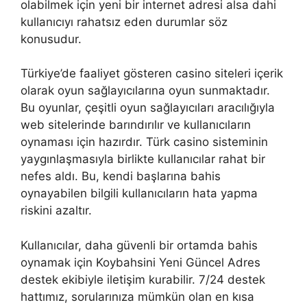
olabilmek için yeni bir internet adresi alsa dahi
kullanıcıyı rahatsız eden durumlar söz
konusudur.
Türkiye’de faaliyet gösteren casino siteleri içerik
olarak oyun sağlayıcılarına oyun sunmaktadır.
Bu oyunlar, çeşitli oyun sağlayıcıları aracılığıyla
web sitelerinde barındırılır ve kullanıcıların
oynaması için hazırdır. Türk casino sisteminin
yaygınlaşmasıyla birlikte kullanıcılar rahat bir
nefes aldı. Bu, kendi başlarına bahis
oynayabilen bilgili kullanıcıların hata yapma
riskini azaltır.
Kullanıcılar, daha güvenli bir ortamda bahis
oynamak için Koybahsini Yeni Güncel Adres
destek ekibiyle iletişim kurabilir. 7/24 destek
hattımız, sorularınıza mümkün olan en kısa