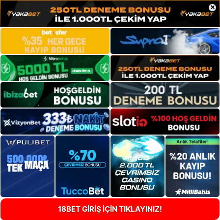
×
18BET GİRİŞ İÇİN TIKLAYINIZ!