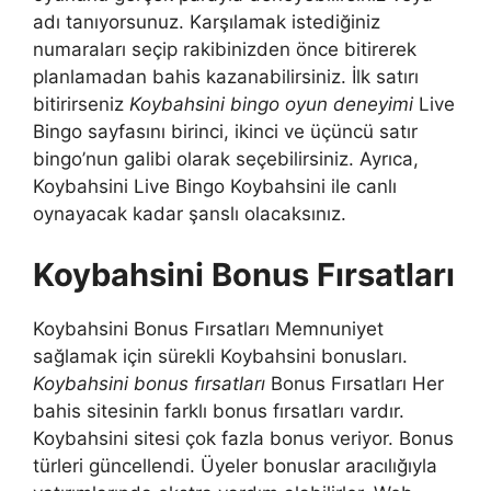
adı tanıyorsunuz. Karşılamak istediğiniz
numaraları seçip rakibinizden önce bitirerek
planlamadan bahis kazanabilirsiniz. İlk satırı
bitirirseniz
Koybahsini bingo oyun deneyimi
Live
Bingo sayfasını birinci, ikinci ve üçüncü satır
bingo’nun galibi olarak seçebilirsiniz. Ayrıca,
Koybahsini Live Bingo Koybahsini ile canlı
oynayacak kadar şanslı olacaksınız.
Koybahsini Bonus Fırsatları
Koybahsini Bonus Fırsatları Memnuniyet
sağlamak için sürekli Koybahsini bonusları.
Koybahsini bonus fırsatları
Bonus Fırsatları Her
bahis sitesinin farklı bonus fırsatları vardır.
Koybahsini sitesi çok fazla bonus veriyor. Bonus
türleri güncellendi. Üyeler bonuslar aracılığıyla