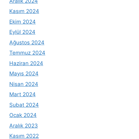
Aralık 2024
Kasım 2024
Ekim 2024
Eylül 2024
Ağustos 2024
Temmuz 2024
Haziran 2024
Mayıs 2024
Nisan 2024
Mart 2024
Şubat 2024
Ocak 2024
Aralık 2023
Kasım 2022