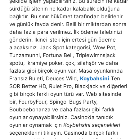
şekilde işlem yapabilirsiniz. Bu sürecin ne kadar
sürdüğü sitenin ne kadar kalabalık olduğuna
bağlıdır. Bu sınır hükümet tarafından belirlenir
ve günlük fayda denir. Belli bir miktardan sonra
daha fazla para verilmez. İlk ödeme talebinizi
gönderin. İkinci istek için ertesi gün ödeme
alacaksınız. Jack Spot kategorisi, Wow Pot,
Tunzamunni, Fortuna Bell, Triplewimnsjack
spotu, ikramiye poker, çok, silahşör ve daha
fazlası gibi birçok oyun var. Masa oyunlarında
Fransız Ruleti, Deuces Wild,
Koybahsini
Ten
SOR Better HD, Rulet Pro, Blackjack ve diğerleri
gibi birçok farklı oyun türü var. Web sitesinde
bir, FourbyFour, Spingoi Bugs Party,
Boubbebonanza ve daha fazlası gibi farklı
oyunlar oynayabilirsiniz. Casino’da tanıdık
oyunlar oynamak için
Koybahsini seçenekleri
seçeneklerini tıklayın. Casinoda birçok farklı