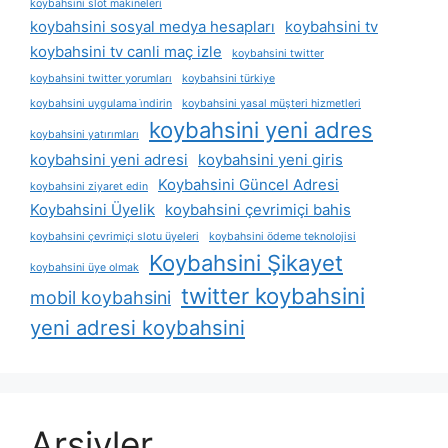
koybahsini slot makineleri
koybahsini sosyal medya hesapları
koybahsini tv
koybahsini tv canli maç izle
koybahsini twitter
koybahsini twitter yorumları
koybahsini türkiye
koybahsini uygulama i̇ndirin
koybahsini yasal müşteri hizmetleri
koybahsini yeni adres
koybahsini yatırımları
koybahsini yeni adresi
koybahsini yeni giris
Koybahsini Güncel Adresi
koybahsini ziyaret edin
Koybahsini Üyelik
koybahsini çevrimiçi bahis
koybahsini çevrimiçi slotu üyeleri
koybahsini ödeme teknolojisi
Koybahsini Şikayet
koybahsini üye olmak
twitter koybahsini
mobil koybahsini
yeni adresi koybahsini
Arşivler