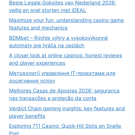
Beste Legale Goksites van Nederland 2026:
veilig en snel storten met iDEAL
Maximize your fun: understanding casino game
features and mechanics
BDMbet – Rýchle výhry a vysokovýkonné
automaty pre hráča na cestách
A closer look at online casinos: honest reviews
and player experiences
Методології управління IT-проєктами для
досягнення успіху
Melhores Casas de Apostas 2026: segurança
nas transações e proteção da conta
Verdict Chain gaming insights: key features and
player benefits
Exploring 711 Casino: Quick‑Hit Slots en Snelle
Pret