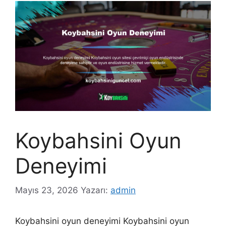
Koybahsini Oyun
Deneyimi
Mayıs 23, 2026
Yazarı:
admin
Koybahsini oyun deneyimi Koybahsini oyun