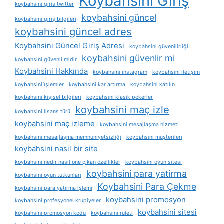
Koybahsini Giriş
koybahsini giris twitter
koybahsini güncel
koybahsini giriş bilgileri
koybahsini güncel adres
Koybahsini Güncel Giriş Adresi
koybahsini güvenilirliği
koybahsini güvenlir mi
koybahsini güvenli midir
Koybahsini Hakkında
koybahsini instagram
koybahsini i̇letişim
koybahsini i̇şlemler
koybahsini kar artırma
koybahsini katılın
koybahsini kişisel bilgileri
koybahsini klasik pokerler
koybahsini maç izle
koybahsini lisans türü
koybahsini maç izleme
koybahsini mesajlaşma hizmeti
koybahsini mesajlaşma memnuniyetsizliği
koybahsini müşterileri
koybahsini nasil bir site
koybahsini nedir nasıl öne çıkan özellikler
koybahsini oyun sitesi
koybahsini para yatirma
koybahsini oyun tutkunları
Koybahsini Para Çekme
koybahsini para yatırma i̇şlemi
koybahsini promosyon
koybahsini profesyonel krupiyeler
koybahsini sitesi
koybahsini promosyon kodu
koybahsini ruleti