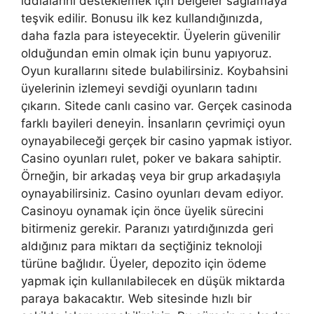
iddialarını desteklemek için belgeler sağlamaya
teşvik edilir. Bonusu ilk kez kullandığınızda,
daha fazla para isteyecektir. Üyelerin güvenilir
olduğundan emin olmak için bunu yapıyoruz.
Oyun kurallarını sitede bulabilirsiniz. Koybahsini
üyelerinin izlemeyi sevdiği oyunların tadını
çıkarın. Sitede canlı casino var. Gerçek casinoda
farklı bayileri deneyin. İnsanların çevrimiçi oyun
oynayabileceği gerçek bir casino yapmak istiyor.
Casino oyunları rulet, poker ve bakara sahiptir.
Örneğin, bir arkadaş veya bir grup arkadaşıyla
oynayabilirsiniz. Casino oyunları devam ediyor.
Casinoyu oynamak için önce üyelik sürecini
bitirmeniz gerekir. Paranızı yatırdığınızda geri
aldığınız para miktarı da seçtiğiniz teknoloji
türüne bağlıdır. Üyeler, depozito için ödeme
yapmak için kullanılabilecek en düşük miktarda
paraya bakacaktır. Web sitesinde hızlı bir