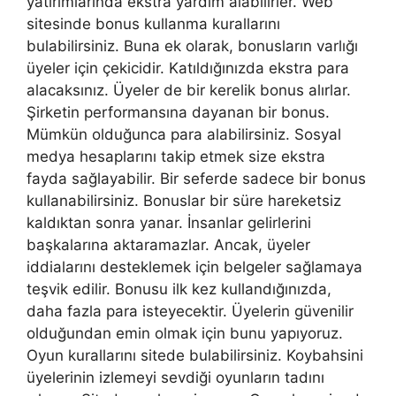
yatırımlarında ekstra yardım alabilirler. Web
sitesinde bonus kullanma kurallarını
bulabilirsiniz. Buna ek olarak, bonusların varlığı
üyeler için çekicidir. Katıldığınızda ekstra para
alacaksınız. Üyeler de bir kerelik bonus alırlar.
Şirketin performansına dayanan bir bonus.
Mümkün olduğunca para alabilirsiniz. Sosyal
medya hesaplarını takip etmek size ekstra
fayda sağlayabilir. Bir seferde sadece bir bonus
kullanabilirsiniz. Bonuslar bir süre hareketsiz
kaldıktan sonra yanar. İnsanlar gelirlerini
başkalarına aktaramazlar. Ancak, üyeler
iddialarını desteklemek için belgeler sağlamaya
teşvik edilir. Bonusu ilk kez kullandığınızda,
daha fazla para isteyecektir. Üyelerin güvenilir
olduğundan emin olmak için bunu yapıyoruz.
Oyun kurallarını sitede bulabilirsiniz. Koybahsini
üyelerinin izlemeyi sevdiği oyunların tadını