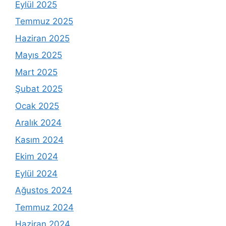
Eylül 2025
Temmuz 2025
Haziran 2025
Mayıs 2025
Mart 2025
Şubat 2025
Ocak 2025
Aralık 2024
Kasım 2024
Ekim 2024
Eylül 2024
Ağustos 2024
Temmuz 2024
Haziran 2024