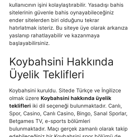
kullanıcının işini kolaylaştırabilir. Yasadışı bahis
sitelerinin güvenle bahis oynayabileceğiniz
ender sitelerden biri olduğunu tekrar
hatırlatmak isteriz. Bu siteye üye olarak arkanıza
yaslanıp rahatlayabilir ve kazanmaya
başlayabilirsiniz.
Koybahsini Hakkında
Üyelik Teklifleri
Koybahsini kuruldu. Sitede Türkçe ve İngilizce
olmak üzere
Koybahsini hakkında üyelik
teklifleri
iki dil seçeneği bulunmaktadır. Canlı,
Spor, Casino, Canlı Casino, Bingo, Sanal Sporlar,
Betgames TV, e-sports bölümleri
bulunmaktadır. Maçı gerçek zamanlı olarak takip
edebileceğiniz bir Koybahsini spor bölümü de