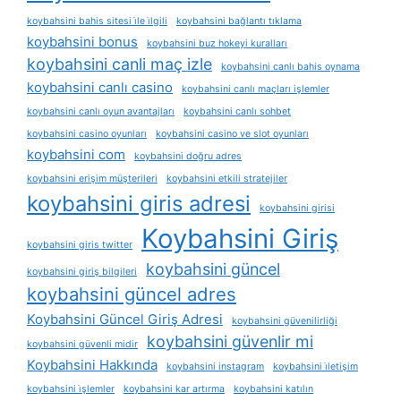
koybahsini bahis sitesi i̇le i̇lgili
koybahsini bağlantı tıklama
koybahsini bonus
koybahsini buz hokeyi kuralları
koybahsini canli maç izle
koybahsini canlı bahis oynama
koybahsini canlı casino
koybahsini canlı maçları işlemler
koybahsini canlı oyun avantajları
koybahsini canlı sohbet
koybahsini casino oyunları
koybahsini casino ve slot oyunları
koybahsini com
koybahsini doğru adres
koybahsini erişim müşterileri
koybahsini etkili stratejiler
koybahsini giris adresi
koybahsini girisi
Koybahsini Giriş
koybahsini giris twitter
koybahsini güncel
koybahsini giriş bilgileri
koybahsini güncel adres
Koybahsini Güncel Giriş Adresi
koybahsini güvenilirliği
koybahsini güvenlir mi
koybahsini güvenli midir
Koybahsini Hakkında
koybahsini instagram
koybahsini i̇letişim
koybahsini i̇şlemler
koybahsini kar artırma
koybahsini katılın