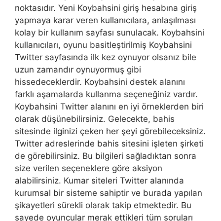
noktasıdır. Yeni Koybahsini giriş hesabına giriş
yapmaya karar veren kullanıcılara, anlaşılması
kolay bir kullanım sayfası sunulacak. Koybahsini
kullanıcıları, oyunu basitleştirilmiş Koybahsini
Twitter sayfasında ilk kez oynuyor olsanız bile
uzun zamandır oynuyormuş gibi
hissedeceklerdir. Koybahsini destek alanını
farklı aşamalarda kullanma seçeneğiniz vardır.
Koybahsini Twitter alanını en iyi örneklerden biri
olarak düşünebilirsiniz. Gelecekte, bahis
sitesinde ilginizi çeken her şeyi görebileceksiniz.
Twitter adreslerinde bahis sitesini işleten şirketi
de görebilirsiniz. Bu bilgileri sağladıktan sonra
size verilen seçeneklere göre aksiyon
alabilirsiniz. Kumar siteleri Twitter alanında
kurumsal bir sisteme sahiptir ve burada yapılan
şikayetleri sürekli olarak takip etmektedir. Bu
sayede oyuncular merak ettikleri tüm soruları