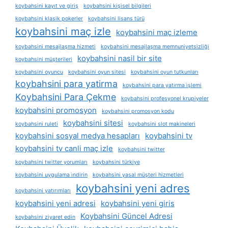
koybahsini kayıt ve giriş
koybahsini kişisel bilgileri
koybahsini klasik pokerler
koybahsini lisans türü
koybahsini maç izle
koybahsini maç izleme
koybahsini mesajlaşma hizmeti
koybahsini mesajlaşma memnuniyetsizliği
koybahsini nasil bir site
koybahsini müşterileri
koybahsini oyuncu
koybahsini oyun sitesi
koybahsini oyun tutkunları
koybahsini para yatirma
koybahsini para yatırma i̇şlemi
Koybahsini Para Çekme
koybahsini profesyonel krupiyeler
koybahsini promosyon
koybahsini promosyon kodu
koybahsini sitesi
koybahsini ruleti
koybahsini slot makineleri
koybahsini sosyal medya hesapları
koybahsini tv
koybahsini tv canli maç izle
koybahsini twitter
koybahsini twitter yorumları
koybahsini türkiye
koybahsini uygulama i̇ndirin
koybahsini yasal müşteri hizmetleri
koybahsini yeni adres
koybahsini yatırımları
koybahsini yeni adresi
koybahsini yeni giris
Koybahsini Güncel Adresi
koybahsini ziyaret edin