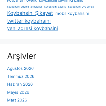
Koybahsini Üyelik
koybahsini çevrimiçi bahis
koybahsini ödeme teknolojisi
koybahsini özellik
koybahsini üye olmak
Koybahsini Şikayet
mobil koybahsini
twitter koybahsini
yeni adresi koybahsini
Arşivler
Ağustos 2026
Temmuz 2026
Haziran 2026
Mayıs 2026
Mart 2026