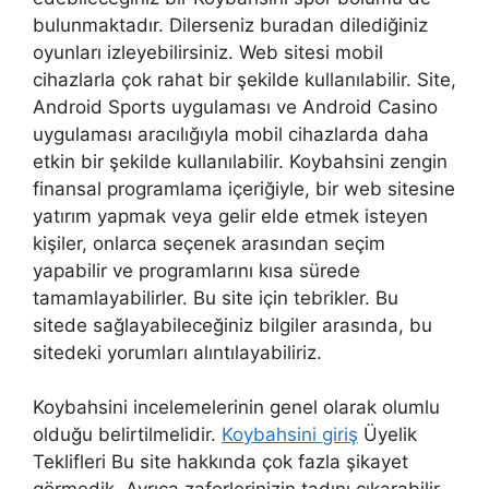
bulunmaktadır. Dilerseniz buradan dilediğiniz
oyunları izleyebilirsiniz. Web sitesi mobil
cihazlarla çok rahat bir şekilde kullanılabilir. Site,
Android Sports uygulaması ve Android Casino
uygulaması aracılığıyla mobil cihazlarda daha
etkin bir şekilde kullanılabilir. Koybahsini zengin
finansal programlama içeriğiyle, bir web sitesine
yatırım yapmak veya gelir elde etmek isteyen
kişiler, onlarca seçenek arasından seçim
yapabilir ve programlarını kısa sürede
tamamlayabilirler. Bu site için tebrikler. Bu
sitede sağlayabileceğiniz bilgiler arasında, bu
sitedeki yorumları alıntılayabiliriz.
Koybahsini incelemelerinin genel olarak olumlu
olduğu belirtilmelidir.
Koybahsini giriş
Üyelik
Teklifleri Bu site hakkında çok fazla şikayet