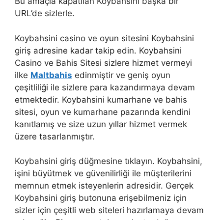
Bu amaçla kapatılan Koybahsini başka bir
URL’de sizlerle.
Koybahsini casino ve oyun sitesini Koybahsini
giriş adresine kadar takip edin. Koybahsini
Casino ve Bahis Sitesi sizlere hizmet vermeyi
ilke
Maltbahis
edinmiştir ve geniş oyun
çeşitliliği ile sizlere para kazandırmaya devam
etmektedir. Koybahsini kumarhane ve bahis
sitesi, oyun ve kumarhane pazarında kendini
kanıtlamış ve size uzun yıllar hizmet vermek
üzere tasarlanmıştır.
Koybahsini giriş düğmesine tıklayın. Koybahsini,
işini büyütmek ve güvenilirliği ile müşterilerini
memnun etmek isteyenlerin adresidir. Gerçek
Koybahsini giriş butonuna erişebilmeniz için
sizler için çeşitli web siteleri hazırlamaya devam