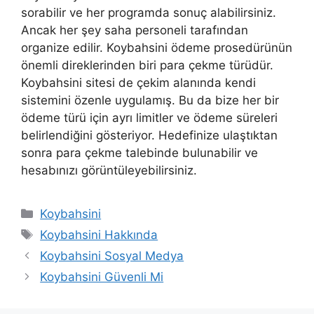
sorabilir ve her programda sonuç alabilirsiniz.
Ancak her şey saha personeli tarafından
organize edilir. Koybahsini ödeme prosedürünün
önemli direklerinden biri para çekme türüdür.
Koybahsini sitesi de çekim alanında kendi
sistemini özenle uygulamış. Bu da bize her bir
ödeme türü için ayrı limitler ve ödeme süreleri
belirlendiğini gösteriyor. Hedefinize ulaştıktan
sonra para çekme talebinde bulunabilir ve
hesabınızı görüntüleyebilirsiniz.
Kategoriler
Koybahsini
Etiketler
Koybahsini Hakkında
Yazı
Koybahsini Sosyal Medya
dolaşımı
Koybahsini Güvenli Mi