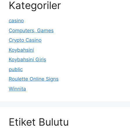
Kategoriler
casino
Computers, Games
Crypto Casino
Koybahsini
Koybahsini Giriş
public
Roulette Online Signs
Winnita
Etiket Bulutu