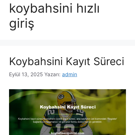
koybahsini hızlı
giriş
Koybahsini Kayıt Süreci
Eylül 13, 2025
Yazarı:
admin