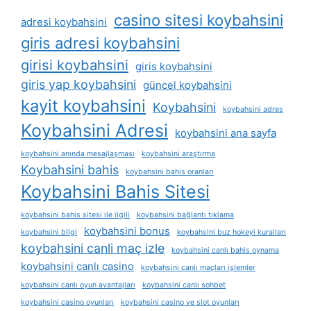
casino sitesi koybahsini
adresi koybahsini
giris adresi koybahsini
girisi koybahsini
giris koybahsini
giris yap koybahsini
güncel koybahsini
kayit koybahsini
Koybahsini
koybahsini adres
Koybahsini Adresi
koybahsini ana sayfa
koybahsini anında mesajlaşması
koybahsini araştırma
Koybahsini bahis
koybahsini bahis oranları
Koybahsini Bahis Sitesi
koybahsini bahis sitesi i̇le i̇lgili
koybahsini bağlantı tıklama
koybahsini bonus
koybahsini bilgi
koybahsini buz hokeyi kuralları
koybahsini canli maç izle
koybahsini canlı bahis oynama
koybahsini canlı casino
koybahsini canlı maçları işlemler
koybahsini canlı oyun avantajları
koybahsini canlı sohbet
koybahsini casino oyunları
koybahsini casino ve slot oyunları