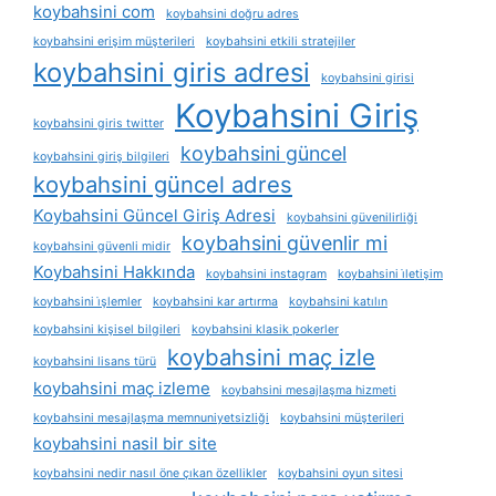
koybahsini com
koybahsini doğru adres
koybahsini erişim müşterileri
koybahsini etkili stratejiler
koybahsini giris adresi
koybahsini girisi
Koybahsini Giriş
koybahsini giris twitter
koybahsini güncel
koybahsini giriş bilgileri
koybahsini güncel adres
Koybahsini Güncel Giriş Adresi
koybahsini güvenilirliği
koybahsini güvenlir mi
koybahsini güvenli midir
Koybahsini Hakkında
koybahsini instagram
koybahsini i̇letişim
koybahsini i̇şlemler
koybahsini kar artırma
koybahsini katılın
koybahsini kişisel bilgileri
koybahsini klasik pokerler
koybahsini maç izle
koybahsini lisans türü
koybahsini maç izleme
koybahsini mesajlaşma hizmeti
koybahsini mesajlaşma memnuniyetsizliği
koybahsini müşterileri
koybahsini nasil bir site
koybahsini nedir nasıl öne çıkan özellikler
koybahsini oyun sitesi