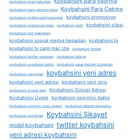
koybahsini para yatirma
koybahsini oyun tutkunları
Koybahsini Para Çekme
koybahsini para yatırma i̇şlemi
koybahsini promosyon
koybahsini profesyonel krupiyeler
koybahsini sitesi
koybahsini promosyon kodu
koybahsini ruleti
koybahsini slot makineleri
koybahsini sosyal medya hesapları
koybahsini tv
koybahsini tv canli maç izle
koybahsini twitter
koybahsini twitter yorumları
koybahsini türkiye
koybahsini uygulama i̇ndirin
koybahsini yasal müşteri hizmetleri
koybahsini yeni adres
koybahsini yatırımları
koybahsini yeni adresi
koybahsini yeni giris
Koybahsini Güncel Adresi
koybahsini ziyaret edin
Koybahsini Üyelik
koybahsini çevrimiçi bahis
koybahsini çevrimiçi slotu üyeleri
koybahsini ödeme teknolojisi
Koybahsini Şikayet
koybahsini üye olmak
twitter koybahsini
mobil koybahsini
yeni adresi koybahsini