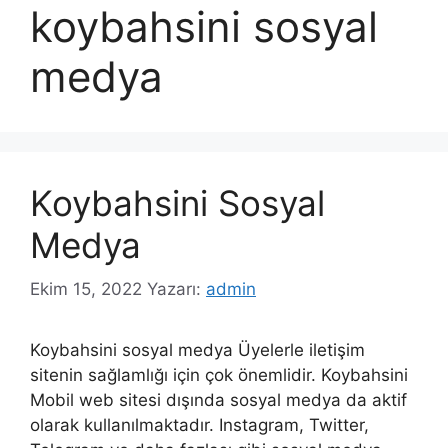
koybahsini sosyal
medya
Koybahsini Sosyal
Medya
Ekim 15, 2022
Yazarı:
admin
Koybahsini sosyal medya Üyelerle iletişim
sitenin sağlamlığı için çok önemlidir. Koybahsini
Mobil web sitesi dışında sosyal medya da aktif
olarak kullanılmaktadır. Instagram, Twitter,