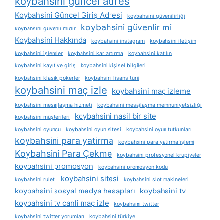
koybahsini güncel adres
Koybahsini Güncel Giriş Adresi
koybahsini güvenilirliği
koybahsini güvenlir mi
koybahsini güvenli midir
Koybahsini Hakkında
koybahsini instagram
koybahsini i̇letişim
koybahsini i̇şlemler
koybahsini kar artırma
koybahsini katılın
koybahsini kayıt ve giriş
koybahsini kişisel bilgileri
koybahsini klasik pokerler
koybahsini lisans türü
koybahsini maç izle
koybahsini maç izleme
koybahsini mesajlaşma hizmeti
koybahsini mesajlaşma memnuniyetsizliği
koybahsini nasil bir site
koybahsini müşterileri
koybahsini oyuncu
koybahsini oyun sitesi
koybahsini oyun tutkunları
koybahsini para yatirma
koybahsini para yatırma i̇şlemi
Koybahsini Para Çekme
koybahsini profesyonel krupiyeler
koybahsini promosyon
koybahsini promosyon kodu
koybahsini sitesi
koybahsini ruleti
koybahsini slot makineleri
koybahsini sosyal medya hesapları
koybahsini tv
koybahsini tv canli maç izle
koybahsini twitter
koybahsini twitter yorumları
koybahsini türkiye