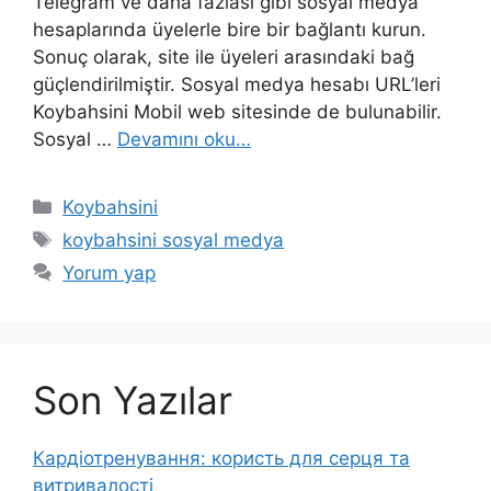
Telegram ve daha fazlası gibi sosyal medya
hesaplarında üyelerle bire bir bağlantı kurun.
Sonuç olarak, site ile üyeleri arasındaki bağ
güçlendirilmiştir. Sosyal medya hesabı URL’leri
Koybahsini Mobil web sitesinde de bulunabilir.
Sosyal …
Devamını oku…
Kategoriler
Koybahsini
Etiketler
koybahsini sosyal medya
Yorum yap
Son Yazılar
Кардіотренування: користь для серця та
витривалості