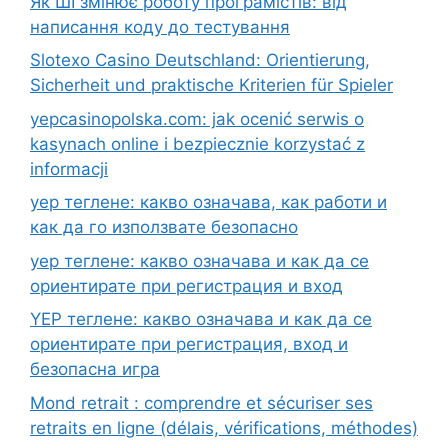
Як ШІ змінює роботу програмістів: від
написання коду до тестування
Slotexo Casino Deutschland: Orientierung,
Sicherheit und praktische Kriterien für Spieler
yepcasinopolska.com: jak ocenić serwis o
kasynach online i bezpiecznie korzystać z
informacji
yep теглене: какво означава, как работи и
как да го използвате безопасно
yep теглене: какво означава и как да се
ориентирате при регистрация и вход
YEP теглене: какво означава и как да се
ориентирате при регистрация, вход и
безопасна игра
Mond retrait : comprendre et sécuriser ses
retraits en ligne (délais, vérifications, méthodes)