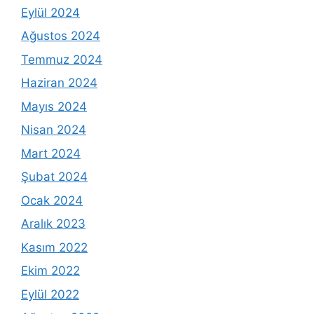
Eylül 2024
Ağustos 2024
Temmuz 2024
Haziran 2024
Mayıs 2024
Nisan 2024
Mart 2024
Şubat 2024
Ocak 2024
Aralık 2023
Kasım 2022
Ekim 2022
Eylül 2022