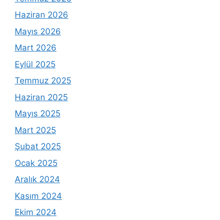
Haziran 2026
Mayıs 2026
Mart 2026
Eylül 2025
Temmuz 2025
Haziran 2025
Mayıs 2025
Mart 2025
Şubat 2025
Ocak 2025
Aralık 2024
Kasım 2024
Ekim 2024