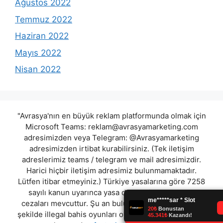
Ağustos 2022
Temmuz 2022
Haziran 2022
Mayıs 2022
Nisan 2022
"Avrasya'nın en büyük reklam platformunda olmak için
Microsoft Teams:
reklam@avrasyamarketing.com
adresimizden veya Telegram: @Avrasyamarketing
adresimizden irtibat kurabilirsiniz. (Tek iletişim
adreslerimiz teams / telegram ve mail adresimizdir.
Harici hiçbir iletişim adresimiz bulunmamaktadır.
Lütfen itibar etmeyiniz.) Türkiye yasalarına göre 7258
sayılı kanun uyarınca yasa dışı bahis oynamanın
cezaları mevcuttur. Şu an bulunduğunuz site hiç bir
şekilde illegal bahis oyunları oynatmıyor ve oynamaya