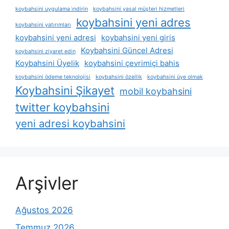
koybahsini uygulama i̇ndirin
koybahsini yasal müşteri hizmetleri
koybahsini yeni adres
koybahsini yatırımları
koybahsini yeni adresi
koybahsini yeni giris
Koybahsini Güncel Adresi
koybahsini ziyaret edin
Koybahsini Üyelik
koybahsini çevrimiçi bahis
koybahsini ödeme teknolojisi
koybahsini özellik
koybahsini üye olmak
Koybahsini Şikayet
mobil koybahsini
twitter koybahsini
yeni adresi koybahsini
Arşivler
Ağustos 2026
Temmuz 2026