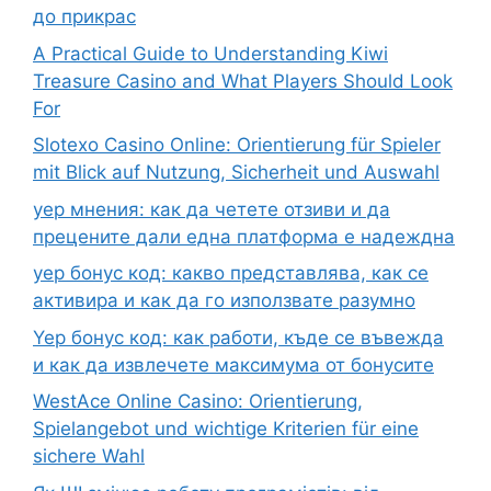
до прикрас
A Practical Guide to Understanding Kiwi
Treasure Casino and What Players Should Look
For
Slotexo Casino Online: Orientierung für Spieler
mit Blick auf Nutzung, Sicherheit und Auswahl
yep мнения: как да четете отзиви и да
прецените дали една платформа е надеждна
yep бонус код: какво представлява, как се
активира и как да го използвате разумно
Yep бонус код: как работи, къде се въвежда
и как да извлечете максимума от бонусите
WestAce Online Casino: Orientierung,
Spielangebot und wichtige Kriterien für eine
sichere Wahl