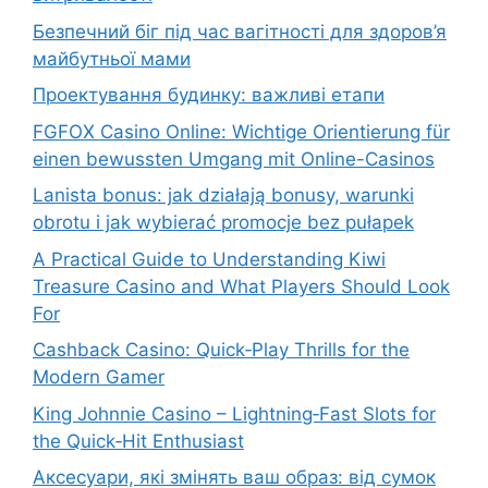
Безпечний біг під час вагітності для здоров’я
майбутньої мами
Проектування будинку: важливі етапи
FGFOX Casino Online: Wichtige Orientierung für
einen bewussten Umgang mit Online-Casinos
Lanista bonus: jak działają bonusy, warunki
obrotu i jak wybierać promocje bez pułapek
A Practical Guide to Understanding Kiwi
Treasure Casino and What Players Should Look
For
Cashback Casino: Quick‑Play Thrills for the
Modern Gamer
King Johnnie Casino – Lightning‑Fast Slots for
the Quick‑Hit Enthusiast
Аксесуари, які змінять ваш образ: від сумок