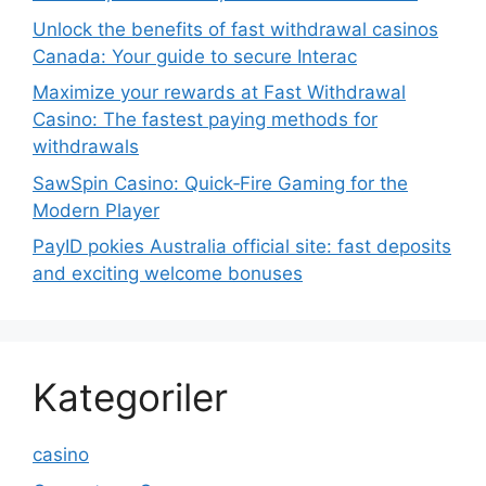
Unlock the benefits of fast withdrawal casinos
Canada: Your guide to secure Interac
Maximize your rewards at Fast Withdrawal
Casino: The fastest paying methods for
withdrawals
SawSpin Casino: Quick‑Fire Gaming for the
Modern Player
PayID pokies Australia official site: fast deposits
and exciting welcome bonuses
Kategoriler
casino