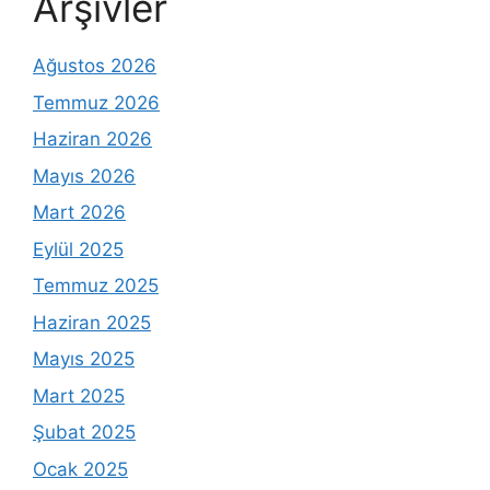
Arşivler
Ağustos 2026
Temmuz 2026
Haziran 2026
Mayıs 2026
Mart 2026
Eylül 2025
Temmuz 2025
Haziran 2025
Mayıs 2025
Mart 2025
Şubat 2025
Ocak 2025