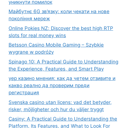
уникнути помилок
Майбутнє 6G зв’язку: коли чекати на нове
покоління мереж
Online Pokies NZ: Discover the best high RTP
slots for real money wins
Betsson Casino Mobile Gaming – Szybkie
wygrane w podróży
Spinago 10: A Practical Guide to Understanding
the Experience, Features, and Smart Play
yep казино мнения: как да четем отзивите и
какво реално да проверим преди
регистрация
Svenska casino utan licens: vad det betyder,
risker, möjligheter och hur du väljer tryggt
Casiny: A Practical Guide to Understanding the
Platform, Its Features, and What to Look For