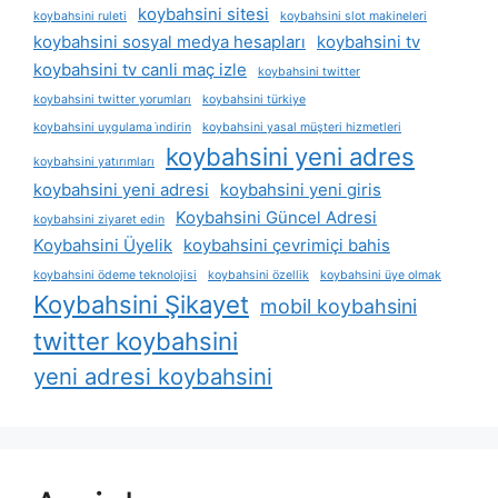
koybahsini sitesi
koybahsini ruleti
koybahsini slot makineleri
koybahsini sosyal medya hesapları
koybahsini tv
koybahsini tv canli maç izle
koybahsini twitter
koybahsini twitter yorumları
koybahsini türkiye
koybahsini uygulama i̇ndirin
koybahsini yasal müşteri hizmetleri
koybahsini yeni adres
koybahsini yatırımları
koybahsini yeni adresi
koybahsini yeni giris
Koybahsini Güncel Adresi
koybahsini ziyaret edin
Koybahsini Üyelik
koybahsini çevrimiçi bahis
koybahsini ödeme teknolojisi
koybahsini özellik
koybahsini üye olmak
Koybahsini Şikayet
mobil koybahsini
twitter koybahsini
yeni adresi koybahsini