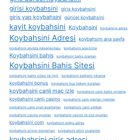
girisi koybahsini
giris koybahsini
giris yap koybahsini
güncel koybahsini
kayit koybahsini
Koybahsini
koybahsini adres
Koybahsini Adresi
koybahsini ana sayfa
koybahsini anında mesajlaşması
koybahsini araştırma
Koybahsini bahis
koybahsini bahis oranları
Koybahsini Bahis Sitesi
koybahsini bahis sitesi i̇le i̇lgili
koybahsini bağlantı tıklama
koybahsini bonus
koybahsini buz hokeyi kuralları
koybahsini canli maç izle
koybahsini canlı bahis oynama
koybahsini canlı casino
koybahsini canlı maçları işlemler
koybahsini canlı oyun avantajları
koybahsini canlı sohbet
koybahsini casino oyunları
koybahsini casino ve slot oyunları
koybahsini com
koybahsini doğru adres
koybahsini erişim müşterileri
koybahsini etkili stratejiler
koybahsini giris adresi