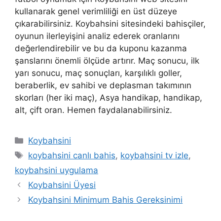
kullanarak genel verimliliği en üst düzeye
çıkarabilirsiniz. Koybahsini sitesindeki bahisçiler,
oyunun ilerleyişini analiz ederek oranlarını
değerlendirebilir ve bu da kuponu kazanma
şanslarını önemli ölçüde artırır. Maç sonucu, ilk
yarı sonucu, maç sonuçları, karşılıklı goller,
beraberlik, ev sahibi ve deplasman takımının
skorları (her iki maç), Asya handikap, handikap,
alt, çift oran. Hemen faydalanabilirsiniz.
Kategoriler
Koybahsini
Etiketler
koybahsini canlı bahis
,
koybahsini tv izle
,
koybahsini uygulama
Yazı
Koybahsini Üyesi
dolaşımı
Koybahsini Minimum Bahis Gereksinimi