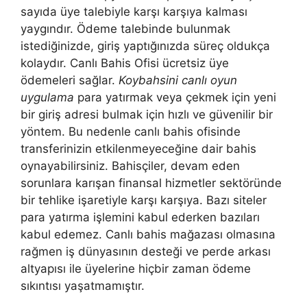
sayıda üye talebiyle karşı karşıya kalması
yaygındır. Ödeme talebinde bulunmak
istediğinizde, giriş yaptığınızda süreç oldukça
kolaydır. Canlı Bahis Ofisi ücretsiz üye
ödemeleri sağlar.
Koybahsini canlı oyun
uygulama
para yatırmak veya çekmek için yeni
bir giriş adresi bulmak için hızlı ve güvenilir bir
yöntem. Bu nedenle canlı bahis ofisinde
transferinizin etkilenmeyeceğine dair bahis
oynayabilirsiniz. Bahisçiler, devam eden
sorunlara karışan finansal hizmetler sektöründe
bir tehlike işaretiyle karşı karşıya. Bazı siteler
para yatırma işlemini kabul ederken bazıları
kabul edemez. Canlı bahis mağazası olmasına
rağmen iş dünyasının desteği ve perde arkası
altyapısı ile üyelerine hiçbir zaman ödeme
sıkıntısı yaşatmamıştır.