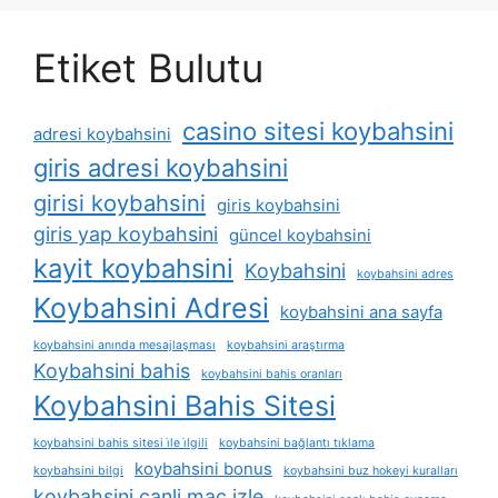
Etiket Bulutu
casino sitesi koybahsini
adresi koybahsini
giris adresi koybahsini
girisi koybahsini
giris koybahsini
giris yap koybahsini
güncel koybahsini
kayit koybahsini
Koybahsini
koybahsini adres
Koybahsini Adresi
koybahsini ana sayfa
koybahsini anında mesajlaşması
koybahsini araştırma
Koybahsini bahis
koybahsini bahis oranları
Koybahsini Bahis Sitesi
koybahsini bahis sitesi i̇le i̇lgili
koybahsini bağlantı tıklama
koybahsini bonus
koybahsini bilgi
koybahsini buz hokeyi kuralları
koybahsini canli maç izle