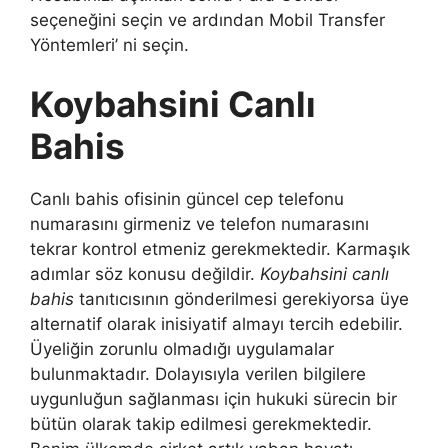
seçeneğini seçin ve ardından Mobil Transfer
Yöntemleri’ ni seçin.
Koybahsini Canlı
Bahis
Canlı bahis ofisinin güncel cep telefonu
numarasını girmeniz ve telefon numarasını
tekrar kontrol etmeniz gerekmektedir. Karmaşık
adımlar söz konusu değildir.
Koybahsini canlı
bahis
tanıtıcısının gönderilmesi gerekiyorsa üye
alternatif olarak inisiyatif almayı tercih edebilir.
Üyeliğin zorunlu olmadığı uygulamalar
bulunmaktadır. Dolayısıyla verilen bilgilere
uygunluğun sağlanması için hukuki sürecin bir
bütün olarak takip edilmesi gerekmektedir.