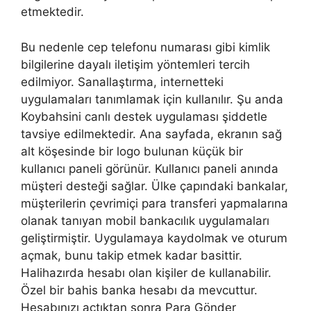
etmektedir.
Bu nedenle cep telefonu numarası gibi kimlik
bilgilerine dayalı iletişim yöntemleri tercih
edilmiyor. Sanallaştırma, internetteki
uygulamaları tanımlamak için kullanılır. Şu anda
Koybahsini canlı destek uygulaması şiddetle
tavsiye edilmektedir. Ana sayfada, ekranın sağ
alt köşesinde bir logo bulunan küçük bir
kullanıcı paneli görünür. Kullanıcı paneli anında
müşteri desteği sağlar. Ülke çapındaki bankalar,
müşterilerin çevrimiçi para transferi yapmalarına
olanak tanıyan mobil bankacılık uygulamaları
geliştirmiştir. Uygulamaya kaydolmak ve oturum
açmak, bunu takip etmek kadar basittir.
Halihazırda hesabı olan kişiler de kullanabilir.
Özel bir bahis banka hesabı da mevcuttur.
Hesabınızı açtıktan sonra Para Gönder