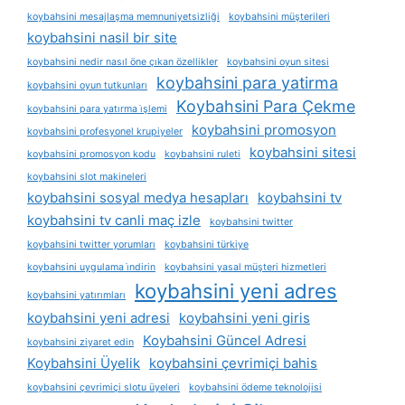
koybahsini mesajlaşma memnuniyetsizliği
koybahsini müşterileri
koybahsini nasil bir site
koybahsini nedir nasıl öne çıkan özellikler
koybahsini oyun sitesi
koybahsini para yatirma
koybahsini oyun tutkunları
Koybahsini Para Çekme
koybahsini para yatırma i̇şlemi
koybahsini promosyon
koybahsini profesyonel krupiyeler
koybahsini sitesi
koybahsini promosyon kodu
koybahsini ruleti
koybahsini slot makineleri
koybahsini sosyal medya hesapları
koybahsini tv
koybahsini tv canli maç izle
koybahsini twitter
koybahsini twitter yorumları
koybahsini türkiye
koybahsini uygulama i̇ndirin
koybahsini yasal müşteri hizmetleri
koybahsini yeni adres
koybahsini yatırımları
koybahsini yeni adresi
koybahsini yeni giris
Koybahsini Güncel Adresi
koybahsini ziyaret edin
Koybahsini Üyelik
koybahsini çevrimiçi bahis
koybahsini çevrimiçi slotu üyeleri
koybahsini ödeme teknolojisi