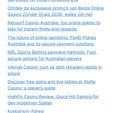
Ontdek de exclusieve promo’s van Beste Online
Casino Zonder Cruks 2026: welke zijn het
Neosurf Casino Australia: top online pokies to
play for instant thrills and rewards
The future of online gambling: PayID Pokies
Australia and its secure payment solutions
NRL Sports Betting payment methods: Fast,
secure options for Australian players
Vikings Casino: cum să obții retrageri rapide și
sigure
Discover free spins and live tables at Atefia
Casino: a player’s guide
HighFly Casino Review: Quick‑Hit Gaming für
den modernen Spieler
Koybahsini Adresi